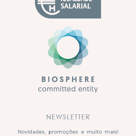
NEWSLETTER
Novidades, promoções e muito mais!