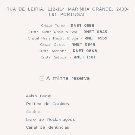
RUA DE LEIRIA, 112-114 MARINHA GRANDE, 2430-
091 PORTUGAL
Cristal Porto -
RNET 0586
Cristal Vieira Praia & Spa -
RNET 0845
Cristal Praia Resort & Spa -
RNET 6939
Cristal Caldas -
RNET 0846
Cristal Marinha -
RNET 0848
Cristal Setúbal -
RNET 1381
A minha reserva
Aviso Legal
Política de Cookies
Cookies
Livro de Reclamações
Canal de denúncias