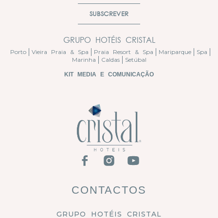
SUBSCREVER
GRUPO HOTÉIS CRISTAL
Porto
Vieira Praia & Spa
Praia Resort & Spa
Mariparque
Spa
Marinha
Caldas
Setúbal
KIT MEDIA E COMUNICAÇÃO
CONTACTOS
GRUPO HOTÉIS CRISTAL