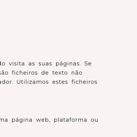
o visita as suas páginas. Se
ão ficheiros de texto não
or. Utilizamos estes ficheiros
uma página web, plataforma ou