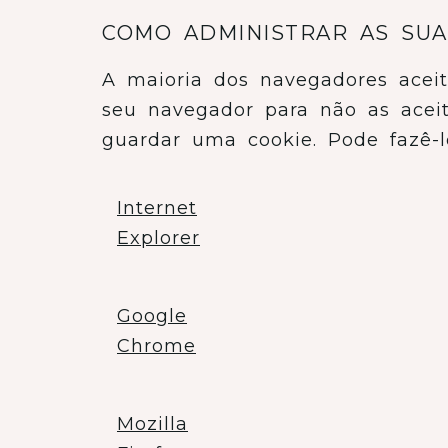
COMO ADMINISTRAR AS SUA
A maioria dos navegadores aceit
seu navegador para não as acei
guardar uma cookie. Pode fazê-l
Internet
Explorer
Google
Chrome
Mozilla