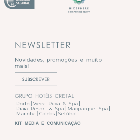
NEWSLETTER
Novidades, promoções e muito
mais!
SUBSCREVER
GRUPO HOTÉIS CRISTAL
Porto
Vieira Praia & Spa
Praia Resort & Spa
Mariparque
Spa
Marinha
Caldas
Setúbal
KIT MEDIA E COMUNICAÇÃO