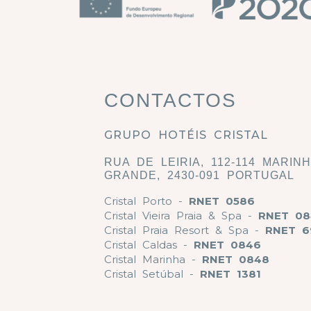
CONTACTOS
GRUPO HOTÉIS CRISTAL
RUA DE LEIRIA, 112-114 MARIN
GRANDE, 2430-091 PORTUGAL
Cristal Porto -
RNET 0586
Cristal Vieira Praia & Spa -
RNET 08
Cristal Praia Resort & Spa -
RNET 6
Cristal Caldas -
RNET 0846
Cristal Marinha -
RNET 0848
Cristal Setúbal -
RNET 1381