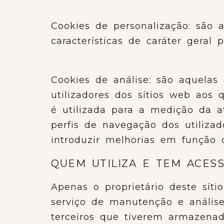
Cookies de personalização: são 
características de caráter geral
Cookies de análise: são aquel
utilizadores dos sítios web aos 
é utilizada para a medição da a
perfis de navegação dos utilizad
introduzir melhorias em função d
QUEM UTILIZA E TEM ACES
Apenas o proprietário deste sít
serviço de manutenção e análise
terceiros que tiverem armazenad