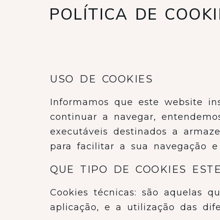
POLÍTICA DE COOKI
USO DE COOKIES
Informamos que este website ins
continuar a navegar, entendemos
executáveis destinados a armazen
para facilitar a sua navegação e 
QUE TIPO DE COOKIES ESTE
Cookies técnicas: são aquelas 
aplicação, e a utilização das di