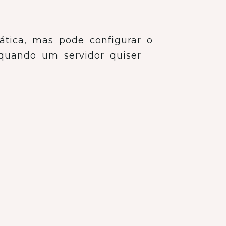
ática, mas pode configurar o
quando um servidor quiser