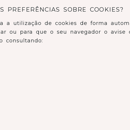
S PREFERÊNCIAS SOBRE COOKIES?
a a utilização de cookies de forma autom
tar ou para que o seu navegador o avise 
o consultando: