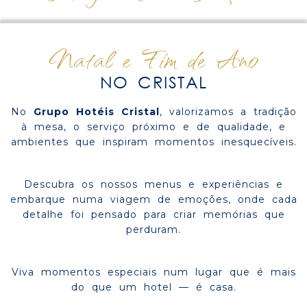
Natal e Fim de Ano
NO CRISTAL
No
Grupo Hotéis Cristal
, valorizamos a tradição
à mesa, o serviço próximo e de qualidade, e
ambientes que inspiram momentos inesquecíveis.
Descubra os nossos menus e experiências e
embarque numa viagem de emoções, onde cada
detalhe foi pensado para criar memórias que
perduram.
Viva momentos especiais num lugar que é mais
do que um hotel — é casa.