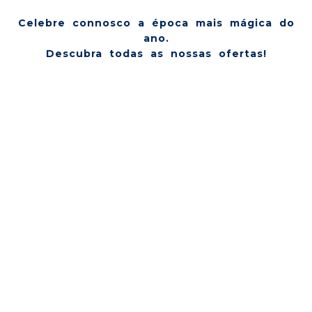
Celebre connosco a época mais mágica do
ano.
Descubra todas as nossas ofertas!