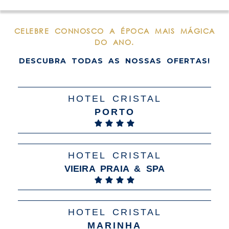
CELEBRE CONNOSCO A ÉPOCA MAIS MÁGICA
DO ANO.
DESCUBRA TODAS AS NOSSAS OFERTAS!
HOTEL CRISTAL
PORTO
HOTEL CRISTAL
VIEIRA PRAIA & SPA
HOTEL CRISTAL
MARINHA