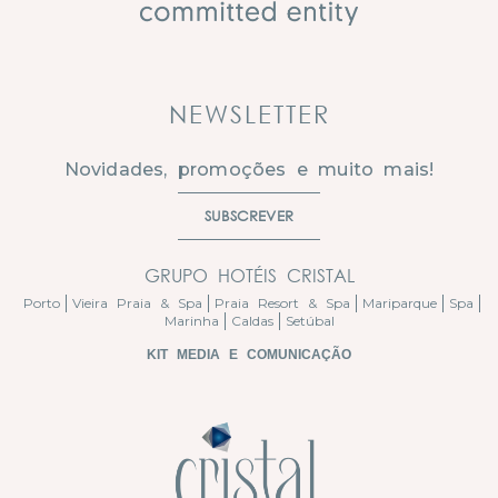
NEWSLETTER
Novidades, promoções e muito mais!
SUBSCREVER
GRUPO HOTÉIS CRISTAL
Porto
Vieira Praia & Spa
Praia Resort & Spa
Mariparque
Spa
Marinha
Caldas
Setúbal
KIT MEDIA E COMUNICAÇÃO