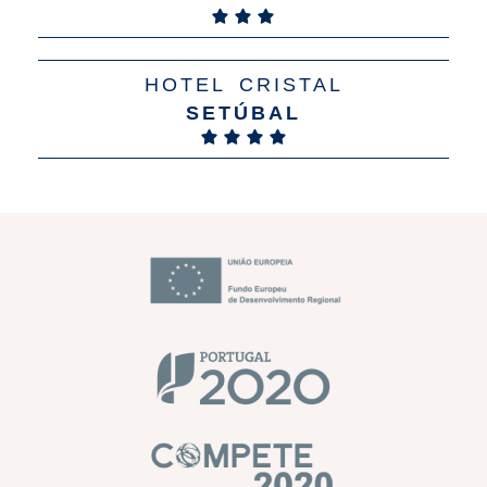
HOTEL CRISTAL
SETÚBAL