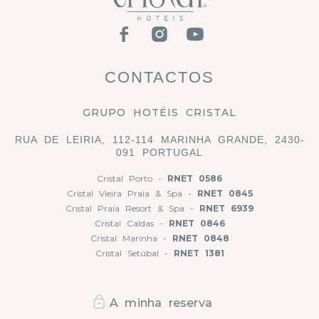
CONTACTOS
GRUPO HOTÉIS CRISTAL
RUA DE LEIRIA, 112-114 MARINHA GRANDE, 2430-
091 PORTUGAL
Cristal Porto -
RNET 0586
Cristal Vieira Praia & Spa -
RNET 0845
Cristal Praia Resort & Spa -
RNET 6939
Cristal Caldas -
RNET 0846
Cristal Marinha -
RNET 0848
Cristal Setúbal -
RNET 1381
A minha reserva