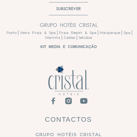
SUBSCREVER
GRUPO HOTÉIS CRISTAL
Porto
Vieira Praia & Spa
Praia Resort & Spa
Mariparque
Spa
Marinha
Caldas
Setúbal
KIT MEDIA E COMUNICAÇÃO
CONTACTOS
GRUPO HOTÉIS CRISTAL