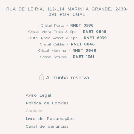
RUA DE LEIRIA, 112-114 MARINHA GRANDE, 2430-
091 PORTUGAL
Cristal Porto -
RNET 0586
Cristal Vieira Praia & Spa -
RNET 0845
Cristal Praia Resort & Spa -
RNET 6939
Cristal Caldas -
RNET 0846
Cristal Marinha -
RNET 0848
Cristal Setúbal -
RNET 1381
A minha reserva
Aviso Legal
Política de Cookies
Cookies
Livro de Reclamações
Canal de denúncias