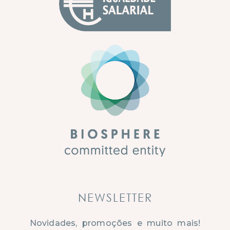
NEWSLETTER
Novidades, promoções e muito mais!