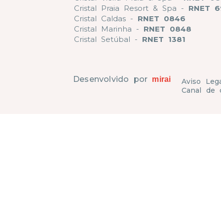
Cristal Praia Resort & Spa -
RNET 6
Cristal Caldas -
RNET 0846
Cristal Marinha -
RNET 0848
Cristal Setúbal -
RNET 1381
Desenvolvido por
mirai
Aviso Leg
Canal de 