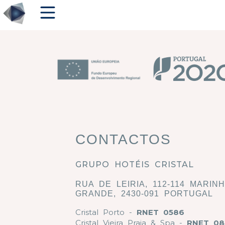
CONTACTOS
GRUPO HOTÉIS CRISTAL
RUA DE LEIRIA, 112-114 MARIN
GRANDE, 2430-091 PORTUGAL
Cristal Porto -
RNET 0586
Cristal Vieira Praia & Spa -
RNET 08