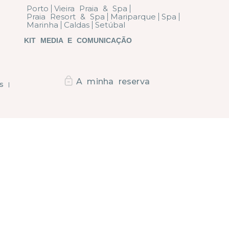
Porto
Vieira Praia & Spa
Praia Resort & Spa
Mariparque
Spa
Marinha
Caldas
Setúbal
KIT MEDIA E COMUNICAÇÃO
A minha reserva
s