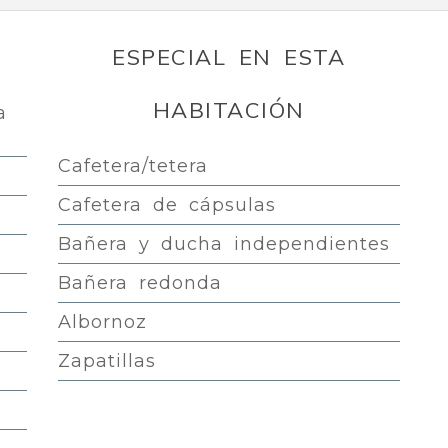
ESPECIAL EN ESTA
HABITACIÓN
a
Cafetera/tetera
Cafetera de cápsulas
Bañera y ducha independientes
Bañera redonda
Albornoz
Zapatillas