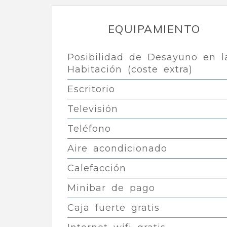
EQUIPAMIENTO
Posibilidad de Desayuno en l
Habitación (coste extra)
Escritorio
Televisión
Teléfono
Aire acondicionado
Calefacción
Minibar de pago
Caja fuerte gratis