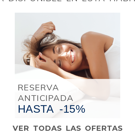
RESERVA
ANTICIPADA
HASTA
-15%
VER TODAS LAS OFERTAS