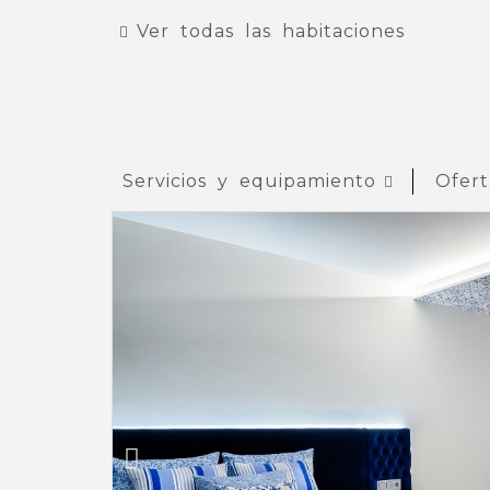
Ver todas las habitaciones
Servicios y equipamiento
Ofert