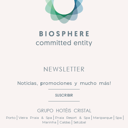
NEWSLETTER
Noticias, promociones y mucho más!
SUSCRIBIR
GRUPO HOTÉIS CRISTAL
Porto
Vieira Praia & Spa
Praia Resort & Spa
Mariparque
Spa
Marinha
Caldas
Setúbal