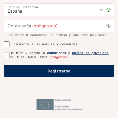
País de residencia
Contraseña
(obligatorio)
Requisitos: 8 caracteres, un número y una letra mayúscula.
Subscribirme a las noticias y novedades
He leído y acepto la
condiciones
y
política de privacidad
de Clube Hotéis Cristal
(obligatorio)
Registrarse