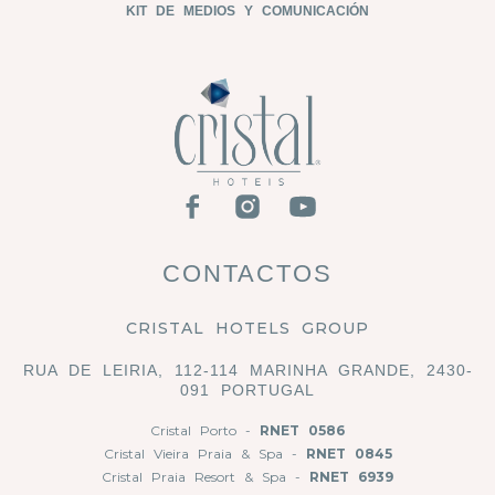
KIT DE MEDIOS Y COMUNICACIÓN
CONTACTOS
CRISTAL HOTELS GROUP
RUA DE LEIRIA, 112-114 MARINHA GRANDE, 2430-
091 PORTUGAL
Cristal Porto -
RNET 0586
Cristal Vieira Praia & Spa -
RNET 0845
Cristal Praia Resort & Spa -
RNET 6939