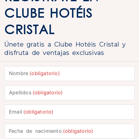
CLUBE HOTÉIS
CRISTAL
Únete gratis a Clube Hotéis Cristal y
disfruta de ventajas exclusivas
Nombre
(obligatorio)
Apellidos
(obligatorio)
Email
(obligatorio)
Fecha de nacimiento
(obligatorio)