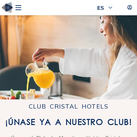
ES
CLUB CRISTAL HOTELS
¡ÚNASE YA A NUESTRO CLUB!