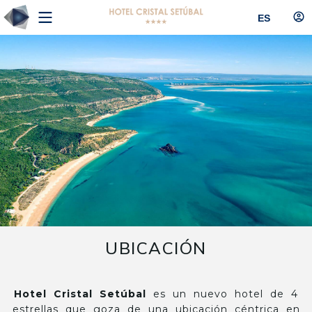
ES
UBICACIÓN
Hotel Cristal Setúbal
es un nuevo hotel de 4
estrellas que goza de una ubicación céntrica en