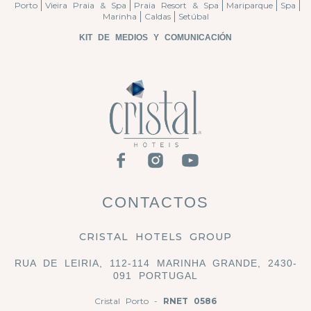
Porto
Vieira Praia & Spa
Praia Resort & Spa
Mariparque
Spa
Marinha
Caldas
Setúbal
KIT DE MEDIOS Y COMUNICACIÓN
CONTACTOS
CRISTAL HOTELS GROUP
RUA DE LEIRIA, 112-114 MARINHA GRANDE, 2430-
091 PORTUGAL
Cristal Porto -
RNET 0586