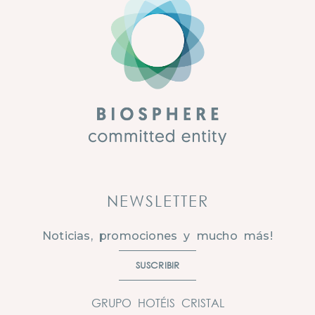
NEWSLETTER
Noticias, promociones y mucho más!
SUSCRIBIR
GRUPO HOTÉIS CRISTAL