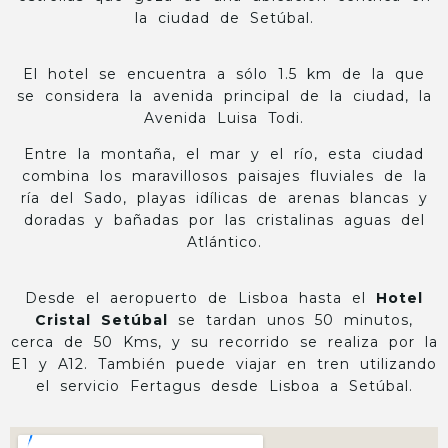
la ciudad de Setúbal.
El hotel se encuentra a sólo 1.5 km de la que
se considera la avenida principal de la ciudad, la
Avenida Luisa Todi.
Entre la montaña, el mar y el río, esta ciudad
combina los maravillosos paisajes fluviales de la
ría del Sado, playas idílicas de arenas blancas y
doradas y bañadas por las cristalinas aguas del
Atlántico.
Desde el aeropuerto de Lisboa hasta el
Hotel
Cristal Setúbal
se tardan unos 50 minutos,
cerca de 50 Kms, y su recorrido se realiza por la
E1 y A12. También puede viajar en tren utilizando
el servicio Fertagus desde Lisboa a Setúbal.