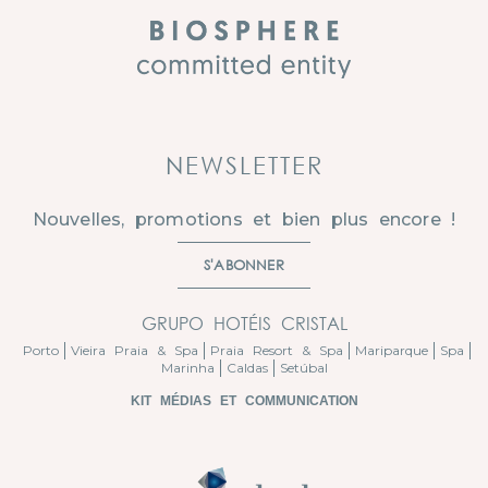
NEWSLETTER
Nouvelles, promotions et bien plus encore !
S'ABONNER
GRUPO HOTÉIS CRISTAL
Porto
Vieira Praia & Spa
Praia Resort & Spa
Mariparque
Spa
Marinha
Caldas
Setúbal
KIT MÉDIAS ET COMMUNICATION