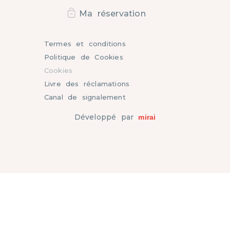
Ma réservation
Termes et conditions
Politique de Cookies
Cookies
Livre des réclamations
Canal de signalement
Développé par
mirai