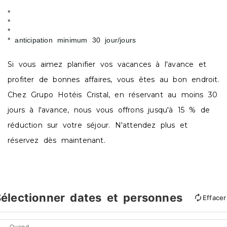
anticipation minimum 30 jour/jours
Si vous aimez planifier vos vacances à l'avance et
profiter de bonnes affaires, vous êtes au bon endroit.
Chez Grupo Hotéis Cristal, en réservant au moins 30
jours à l'avance, nous vous offrons jusqu'à 15 % de
réduction sur votre séjour. N'attendez plus et
réservez dès maintenant.
électionner dates et personnes
Effacer
Quand