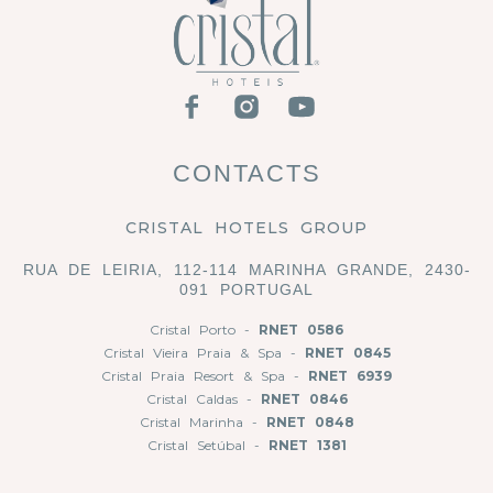
CONTACTS
CRISTAL HOTELS GROUP
RUA DE LEIRIA, 112-114 MARINHA GRANDE, 2430-
091 PORTUGAL
Cristal Porto -
RNET 0586
Cristal Vieira Praia & Spa -
RNET 0845
Cristal Praia Resort & Spa -
RNET 6939
Cristal Caldas -
RNET 0846
Cristal Marinha -
RNET 0848
Cristal Setúbal -
RNET 1381