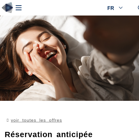
FR
voir toutes les offres
Réservation anticipée