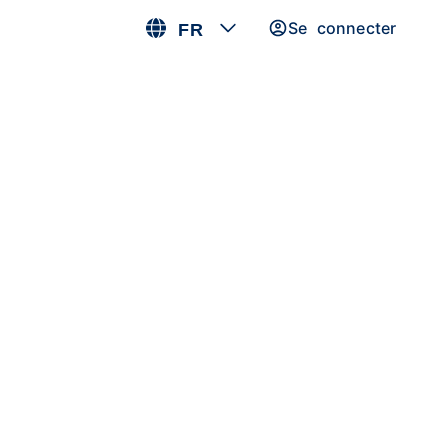
Se connecter
FR