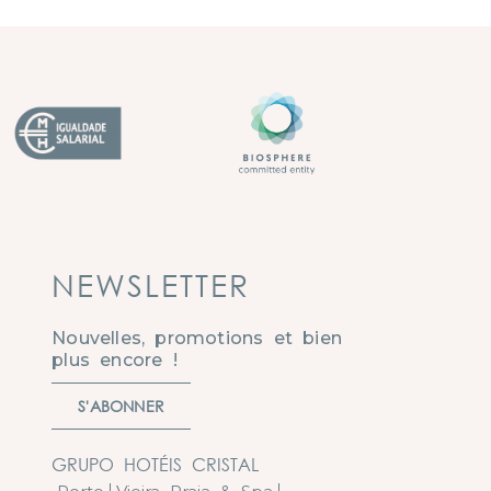
NEWSLETTER
Nouvelles, promotions et bien
plus encore !
S'ABONNER
GRUPO HOTÉIS CRISTAL