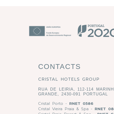
CONTACTS
CRISTAL HOTELS GROUP
RUA DE LEIRIA, 112-114 MARIN
GRANDE, 2430-091 PORTUGAL
Cristal Porto -
RNET 0586
Cristal Vieira Praia & Spa -
RNET 08