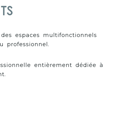
TS
 des espaces multifonctionnels
u professionnel.
ssionnelle entièrement dédiée à
t.