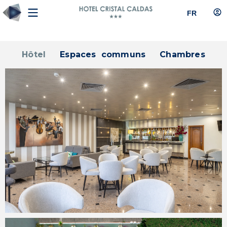
FR
Hôtel
Espaces communs
Chambres