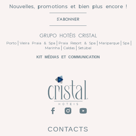
Nouvelles, promotions et bien plus encore !
S'ABONNER
GRUPO HOTÉIS CRISTAL
Porto
Vieira Praia & Spa
Praia Resort & Spa
Mariparque
Spa
Marinha
Caldas
Setúbal
KIT MÉDIAS ET COMMUNICATION
CONTACTS