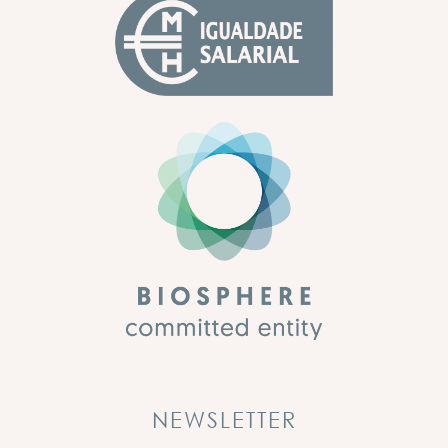
NEWSLETTER