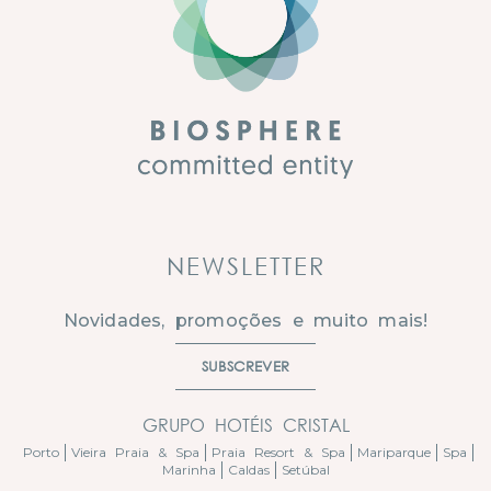
NEWSLETTER
Novidades, promoções e muito mais!
SUBSCREVER
GRUPO HOTÉIS CRISTAL
Porto
Vieira Praia & Spa
Praia Resort & Spa
Mariparque
Spa
Marinha
Caldas
Setúbal