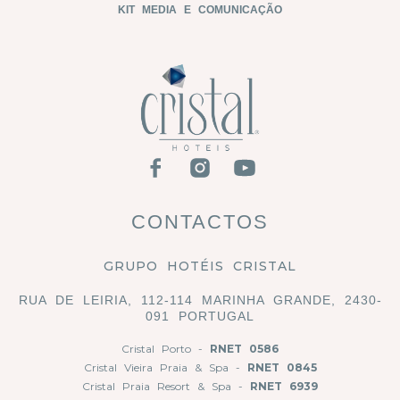
KIT MEDIA E COMUNICAÇÃO
CONTACTOS
GRUPO HOTÉIS CRISTAL
RUA DE LEIRIA, 112-114 MARINHA GRANDE, 2430-
091 PORTUGAL
Cristal Porto -
RNET 0586
Cristal Vieira Praia & Spa -
RNET 0845
Cristal Praia Resort & Spa -
RNET 6939