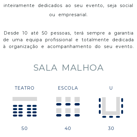
inteiramente dedicados ao seu evento, seja social
ou empresarial.
Desde 10 até 50 pessoas, terá sempre a garantia
de uma equipa profissional e totalmente dedicada
à organização e acompanhamento do seu evento.
SALA MALHOA
TEATRO
ESCOLA
U
50
40
30