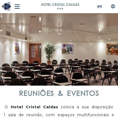
PT
REUNIÕES & EVENTOS
O
Hotel Cristal Caldas
coloca à sua disposição
1 sala de reunião, com espaços multifuncionais e