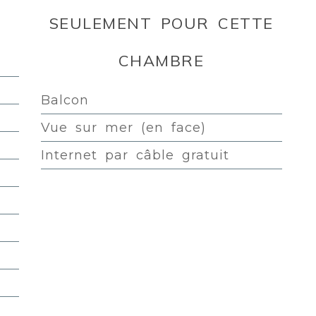
SEULEMENT POUR CETTE
CHAMBRE
Balcon
Vue sur mer (en face)
Internet par câble gratuit