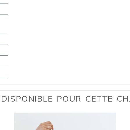
 DISPONIBLE POUR CETTE C