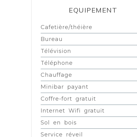
EQUIPEMENT
Cafetière/théière
Bureau
Télévision
Téléphone
Chauffage
Minibar payant
Coffre-fort gratuit
Internet Wifi gratuit
Sol en bois
Service réveil