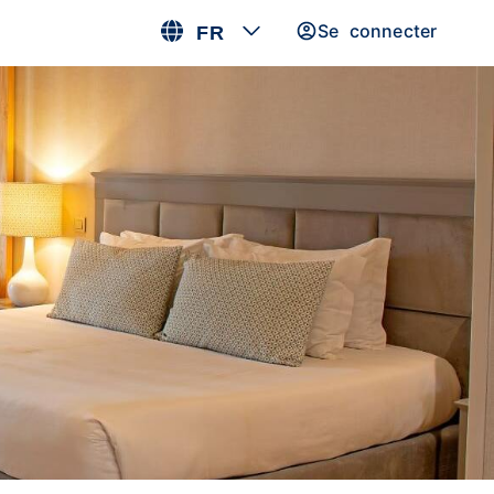
Se connecter
FR