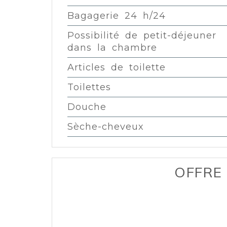
Bagagerie 24 h/24
Possibilité de petit-déjeuner
dans la chambre
Articles de toilette
Toilettes
Douche
Sèche-cheveux
OFFRE