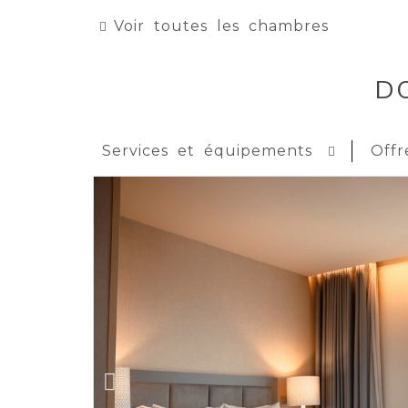
Voir toutes les chambres
D
Services et équipements
Offr