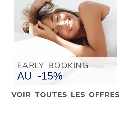
EARLY BOOKING
AU
-15%
VOIR TOUTES LES OFFRES