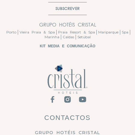
SUBSCREVER
GRUPO HOTÉIS CRISTAL
Porto
Vieira Praia & Spa
Praia Resort & Spa
Mariparque
Spa
Marinha
Caldas
Setúbal
KIT MEDIA E COMUNICAÇÃO
CONTACTOS
GRUPO HOTÉIS CRISTAL