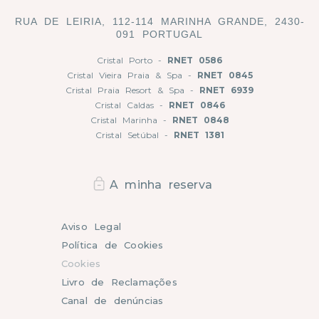
RUA DE LEIRIA, 112-114 MARINHA GRANDE, 2430-
091 PORTUGAL
Cristal Porto -
RNET 0586
Cristal Vieira Praia & Spa -
RNET 0845
Cristal Praia Resort & Spa -
RNET 6939
Cristal Caldas -
RNET 0846
Cristal Marinha -
RNET 0848
Cristal Setúbal -
RNET 1381
A minha reserva
Aviso Legal
Política de Cookies
Cookies
Livro de Reclamações
Canal de denúncias