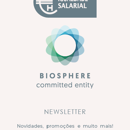
NEWSLETTER
Novidades, promoções e muito mais!