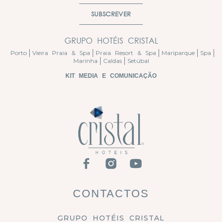
SUBSCREVER
GRUPO HOTÉIS CRISTAL
Porto
Vieira Praia & Spa
Praia Resort & Spa
Mariparque
Spa
Marinha
Caldas
Setúbal
KIT MEDIA E COMUNICAÇÃO
CONTACTOS
GRUPO HOTÉIS CRISTAL