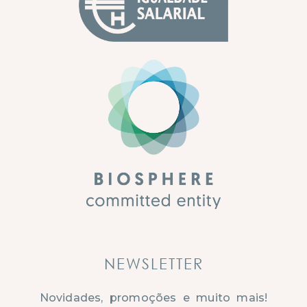
NEWSLETTER
Novidades, promoções e muito mais!