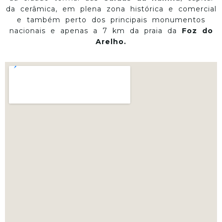
da cerâmica, em plena zona histórica e comercial
e também perto dos principais monumentos
nacionais e apenas a 7 km da praia da
Foz do
Arelho.