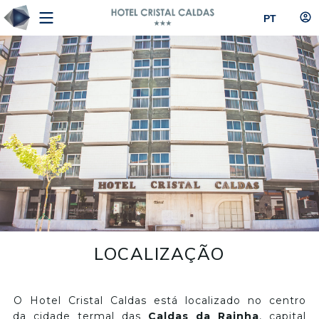
PT
LOCALIZAÇÃO
O Hotel Cristal Caldas está localizado no centro
da cidade termal das
Caldas da Rainha
, capital