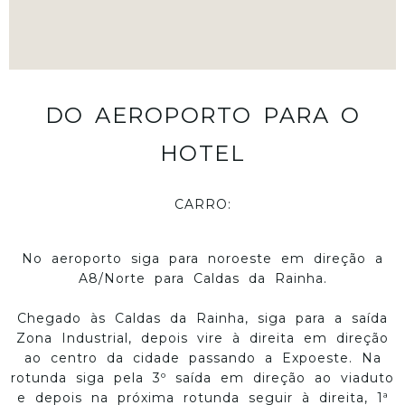
DO AEROPORTO PARA O
HOTEL
CARRO:
No aeroporto siga para noroeste em direção a
A8/Norte para Caldas da Rainha.
Chegado às Caldas da Rainha, siga para a saída
Zona Industrial, depois vire à direita em direção
ao centro da cidade passando a Expoeste. Na
rotunda siga pela 3º saída em direção ao viaduto
e depois na próxima rotunda seguir à direita, 1ª