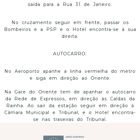
saída para a Rua 31 de Janeiro.
No cruzamento seguir em frente, passar os
Bombeiros e a PSP e o Hotel encontra-se à sua
direita.
AUTOCARRO:
No Aeroporto apanhe a linha vermelha do metro
e siga em direção ao Oriente.
Na Gare do Oriente tem de apanhar o autocarro
da Rede de Expressos, em direção às Caldas da
Rainha. Ao sair da estação seguir em direção à
Câmara Municipal e Tribunal, e o Hotel encontra-
se nas traseiras do Tribunal.