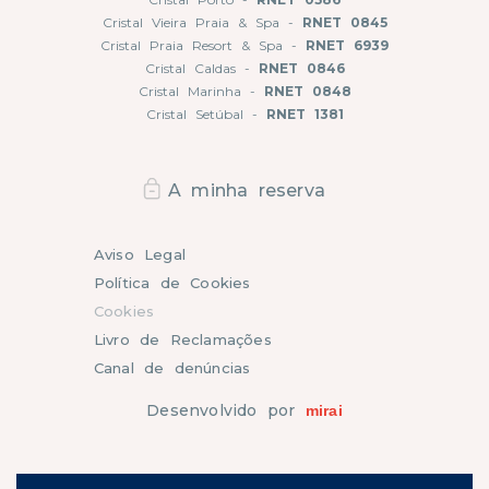
Cristal Vieira Praia & Spa -
RNET 0845
Cristal Praia Resort & Spa -
RNET 6939
Cristal Caldas -
RNET 0846
Cristal Marinha -
RNET 0848
Cristal Setúbal -
RNET 1381
A minha reserva
Aviso Legal
Política de Cookies
Cookies
Livro de Reclamações
Canal de denúncias
Desenvolvido por
mirai