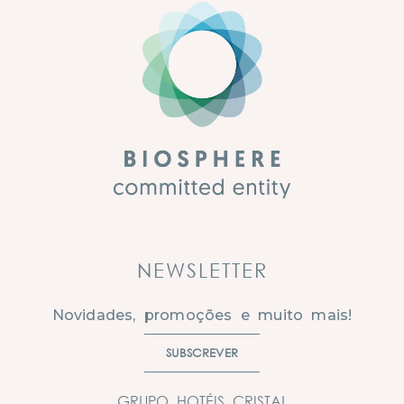
NEWSLETTER
Novidades, promoções e muito mais!
SUBSCREVER
GRUPO HOTÉIS CRISTAL