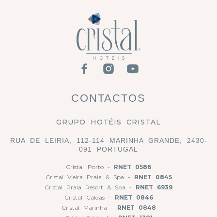
CONTACTOS
GRUPO HOTÉIS CRISTAL
RUA DE LEIRIA, 112-114 MARINHA GRANDE, 2430-
091 PORTUGAL
Cristal Porto -
RNET 0586
Cristal Vieira Praia & Spa -
RNET 0845
Cristal Praia Resort & Spa -
RNET 6939
Cristal Caldas -
RNET 0846
Cristal Marinha -
RNET 0848