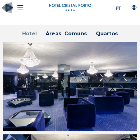
PT
Hotel
Áreas Comuns
Quartos