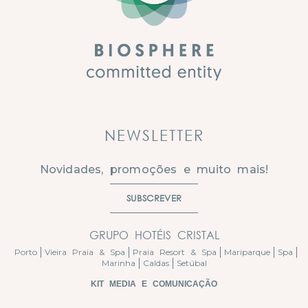
NEWSLETTER
Novidades, promoções e muito mais!
SUBSCREVER
GRUPO HOTÉIS CRISTAL
Porto
Vieira Praia & Spa
Praia Resort & Spa
Mariparque
Spa
Marinha
Caldas
Setúbal
KIT MEDIA E COMUNICAÇÃO