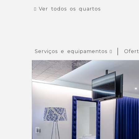
Ver todos os quartos
Serviços e equipamentos
Ofert