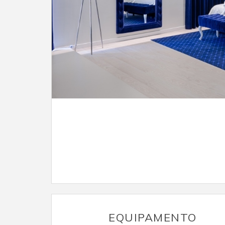
EQUIPAMENTO