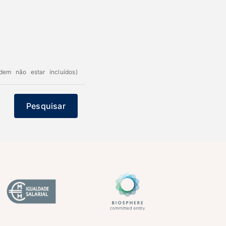
dem não estar incluídos)
Pesquisar