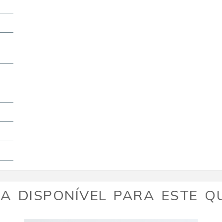
A DISPONÍVEL PARA ESTE 