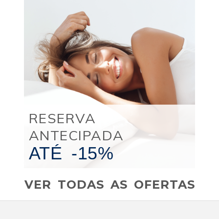
RESERVA
ANTECIPADA
ATÉ
-15%
VER TODAS AS OFERTAS