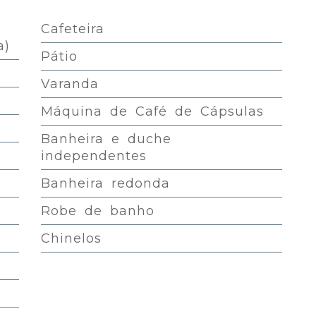
Cafeteira
a)
Pátio
Varanda
Máquina de Café de Cápsulas
Banheira e duche
independentes
Banheira redonda
Robe de banho
Chinelos