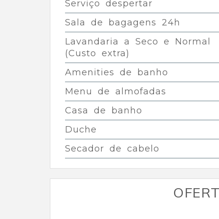
Serviço despertar
Sala de bagagens 24h
Lavandaria a Seco e Normal
(Custo extra)
Amenities de banho
Menu de almofadas
Casa de banho
Duche
Secador de cabelo
OFERT