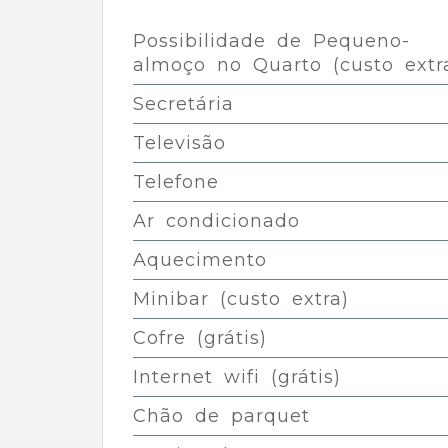
Possibilidade de Pequeno-
almoço no Quarto (custo extr
Secretária
Televisão
Telefone
Ar condicionado
Aquecimento
Minibar (custo extra)
Cofre (grátis)
Internet wifi (grátis)
Chão de parquet