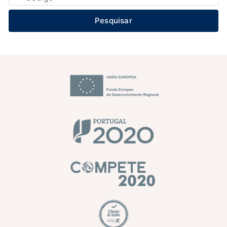
Pesquisar