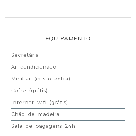
EQUIPAMENTO
Secretária
Ar condicionado
Minibar (custo extra)
Cofre (grátis)
Internet wifi (grátis)
Chão de madeira
Sala de bagagens 24h