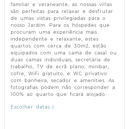
familiar e veraneante, as nossas villas
são perfeitas para relaxar e desfrutar
de umas vistas privilegiadas para o
nosso Jardim. Para os hóspedes que
procuram uma experiência mais
independente e relaxante, estes
quartos com cerca de 30m2, estão
equipados com uma cama de casal ou
duas camas individuais, secretária de
trabalho, TV de ecrã plano, minibar,
cofre, WiFi gratuito, e WC privativo
com banheira, secador e amenities. As
fotografias podem não corresponder a
100% ao quarto que ficará alojado.
Escolher datas