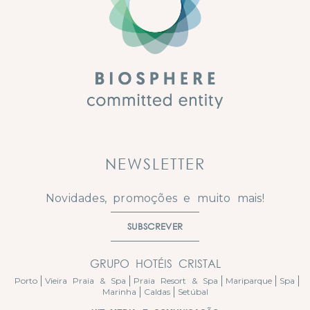
NEWSLETTER
Novidades, promoções e muito mais!
SUBSCREVER
GRUPO HOTÉIS CRISTAL
Porto
Vieira Praia & Spa
Praia Resort & Spa
Mariparque
Spa
Marinha
Caldas
Setúbal