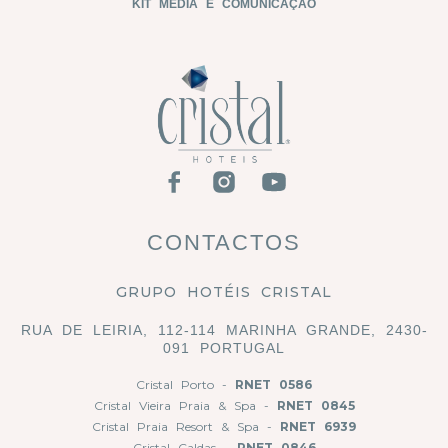
KIT MEDIA E COMUNICAÇÃO
CONTACTOS
GRUPO HOTÉIS CRISTAL
RUA DE LEIRIA, 112-114 MARINHA GRANDE, 2430-
091 PORTUGAL
Cristal Porto -
RNET 0586
Cristal Vieira Praia & Spa -
RNET 0845
Cristal Praia Resort & Spa -
RNET 6939
Cristal Caldas -
RNET 0846