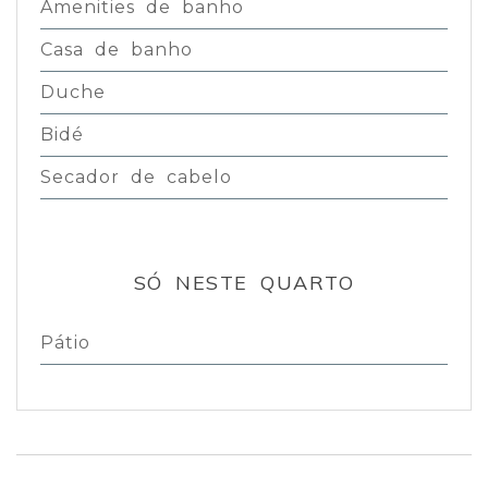
Amenities de banho
Casa de banho
Duche
Bidé
Secador de cabelo
SÓ NESTE QUARTO
Pátio