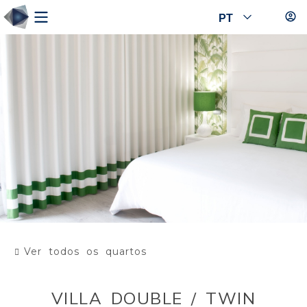
PT
Ver todos os quartos
VILLA DOUBLE / TWIN