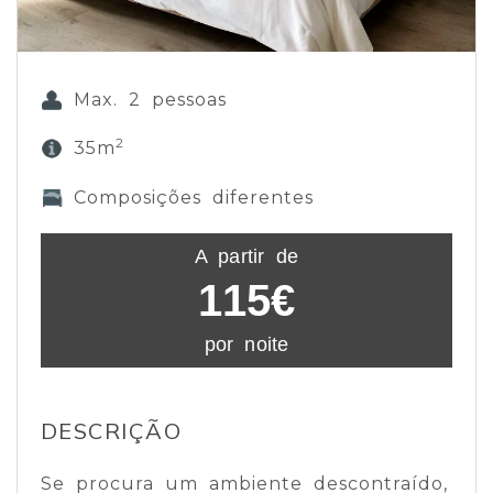
Max. 2 pessoas
2
35m
Composições diferentes
A partir de
115€
por noite
DESCRIÇÃO
Se procura um ambiente descontraído,