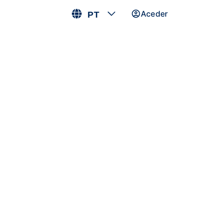
Aceder
PT