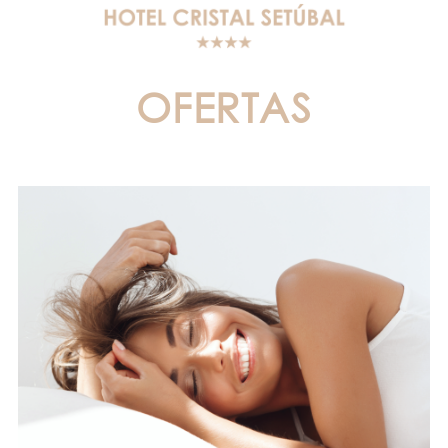
OFERTAS