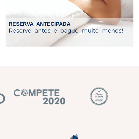
RESERVA ANTECIPADA
Reserve antes e pague muito menos!