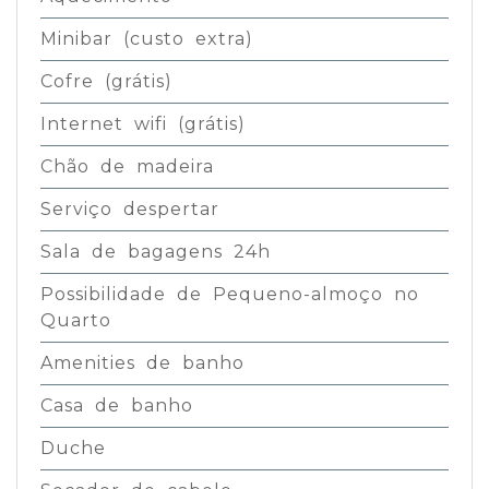
Minibar (custo extra)
Cofre (grátis)
Internet wifi (grátis)
Chão de madeira
Serviço despertar
Sala de bagagens 24h
Possibilidade de Pequeno-almoço no
Quarto
Amenities de banho
Casa de banho
Duche