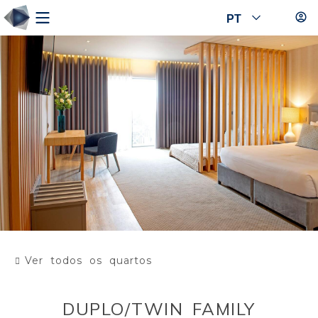
PT
Ver todos os quartos
DUPLO/TWIN FAMILY