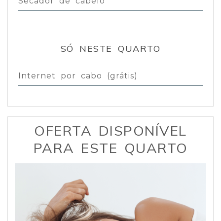
Secador de cabelo
SÓ NESTE QUARTO
Internet por cabo (grátis)
OFERTA DISPONÍVEL
PARA ESTE QUARTO