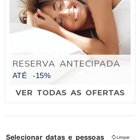
RESERVA ANTECIPADA
ATÉ
-15%
VER TODAS AS OFERTAS
Selecionar datas e pessoas
Limpar