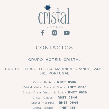
CONTACTOS
GRUPO HOTÉIS CRISTAL
RUA DE LEIRIA, 112-114 MARINHA GRANDE, 2430-
091 PORTUGAL
Cristal Porto -
RNET 0586
Cristal Vieira Praia & Spa -
RNET 0845
Cristal Praia Resort & Spa -
RNET 6939
Cristal Caldas -
RNET 0846
Cristal Marinha -
RNET 0848
Cristal Setúbal -
RNET 1381