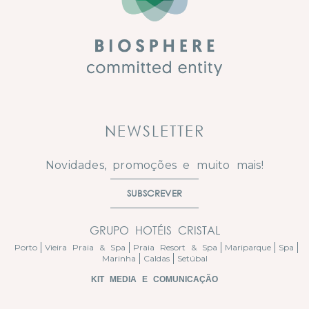
NEWSLETTER
Novidades, promoções e muito mais!
SUBSCREVER
GRUPO HOTÉIS CRISTAL
Porto
Vieira Praia & Spa
Praia Resort & Spa
Mariparque
Spa
Marinha
Caldas
Setúbal
KIT MEDIA E COMUNICAÇÃO