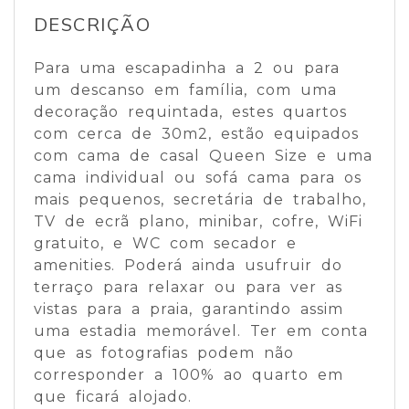
DESCRIÇÃO
Para uma escapadinha a 2 ou para
um descanso em família, com uma
decoração requintada, estes quartos
com cerca de 30m2, estão equipados
com cama de casal Queen Size e uma
cama individual ou sofá cama para os
mais pequenos, secretária de trabalho,
TV de ecrã plano, minibar, cofre, WiFi
gratuito, e WC com secador e
amenities. Poderá ainda usufruir do
terraço para relaxar ou para ver as
vistas para a praia, garantindo assim
uma estadia memorável. Ter em conta
que as fotografias podem não
corresponder a 100% ao quarto em
que ficará alojado.