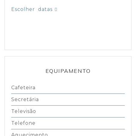
Escolher datas
EQUIPAMENTO
Cafeteira
Secretária
Televisão
Telefone
Aquecimento