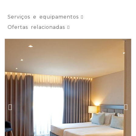
Serviços e equipamentos
Ofertas relacionadas