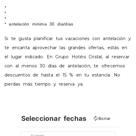
antelación mínima 30 día/días
Si te gusta planificar tus vacaciones con antelación y
te encanta aprovechar las grandes ofertas, estás en
el lugar indicado. En Grupo Hotéis Cristal, al reservar
con al menos 30 días de antelación, te ofrecemos
descuentos de hasta el 15 % en tu estancia. No
pierdas más tiempo y reserva ya.
Seleccionar fechas
Borrar
Cuándo