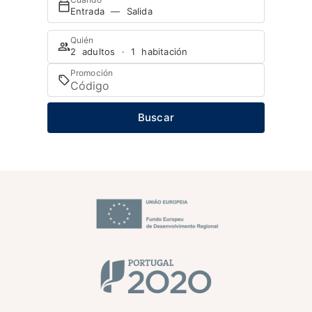
Entrada — Salida
Quién
2 adultos · 1 habitación
Promoción
Buscar