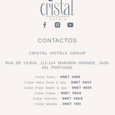
CONTACTOS
CRISTAL HOTELS GROUP
RUA DE LEIRIA, 112-114 MARINHA GRANDE, 2430-
091 PORTUGAL
Cristal Porto -
RNET 0586
Cristal Vieira Praia & Spa -
RNET 0845
Cristal Praia Resort & Spa -
RNET 6939
Cristal Caldas -
RNET 0846
Cristal Marinha -
RNET 0848
Cristal Setúbal -
RNET 1381