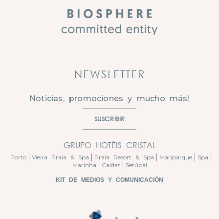
NEWSLETTER
Noticias, promociones y mucho más!
SUSCRIBIR
GRUPO HOTÉIS CRISTAL
Porto
Vieira Praia & Spa
Praia Resort & Spa
Mariparque
Spa
Marinha
Caldas
Setúbal
KIT DE MEDIOS Y COMUNICACIÓN