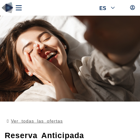
ES
Ver todas las ofertas
Reserva Anticipada