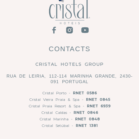
CONTACTS
CRISTAL HOTELS GROUP
RUA DE LEIRIA, 112-114 MARINHA GRANDE, 2430-
091 PORTUGAL
Cristal Porto -
RNET 0586
Cristal Vieira Praia & Spa -
RNET 0845
Cristal Praia Resort & Spa -
RNET 6939
Cristal Caldas -
RNET 0846
Cristal Marinha -
RNET 0848
Cristal Setúbal -
RNET 1381