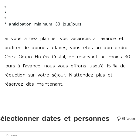
anticipation minimum 30 jour/jours
Si vous aimez planifier vos vacances à l'avance et
profiter de bonnes affaires, vous êtes au bon endroit.
Chez Grupo Hotéis Cristal, en réservant au moins 30
jours à l'avance, nous vous offrons jusqu'à 15 % de
réduction sur votre séjour. N'attendez plus et
réservez dès maintenant.
électionner dates et personnes
Effacer
Quand