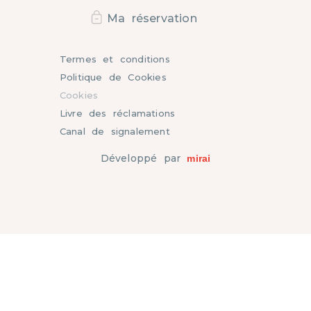
Ma réservation
Termes et conditions
Politique de Cookies
Cookies
Livre des réclamations
Canal de signalement
Développé par
mirai