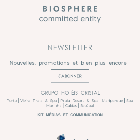
NEWSLETTER
Nouvelles, promotions et bien plus encore !
S'ABONNER
GRUPO HOTÉIS CRISTAL
Porto
Vieira Praia & Spa
Praia Resort & Spa
Mariparque
Spa
Marinha
Caldas
Setúbal
KIT MÉDIAS ET COMMUNICATION