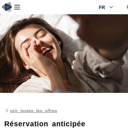
FR
voir toutes les offres
Réservation anticipée