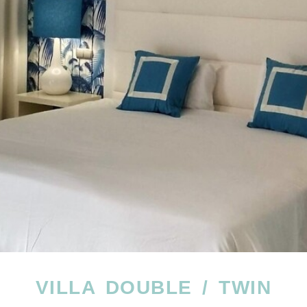
VILLA DOUBLE / TWIN