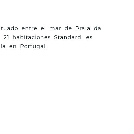
ituado entre el mar de Praia da
o 21 habitaciones Standard, es
ía en Portugal.