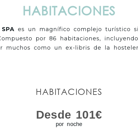
HABITACIONES
& SPA
es un magnífico complejo turístico s
 Compuesto por 86 habitaciones, incluyend
r muchos como un ex-libris de la hosteler
HABITACIONES
Desde 101€
por noche