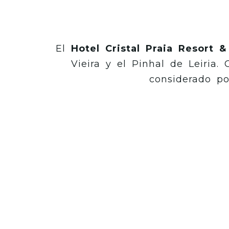
El
Hotel Cristal Praia Resort 
Vieira y el Pinhal de Leiria.
considerado po