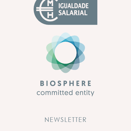
NEWSLETTER