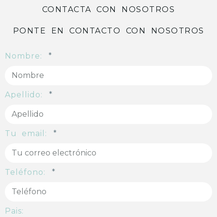
CONTACTA CON NOSOTROS
PONTE EN CONTACTO CON NOSOTROS
Nombre:
Apellido:
Tu email:
Teléfono:
Pais: