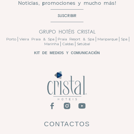
Noticias, promociones y mucho más!
SUSCRIBIR
GRUPO HOTÉIS CRISTAL
Porto
Vieira Praia & Spa
Praia Resort & Spa
Mariparque
Spa
Marinha
Caldas
Setúbal
KIT DE MEDIOS Y COMUNICACIÓN
CONTACTOS