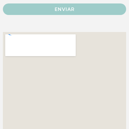
ENVIAR