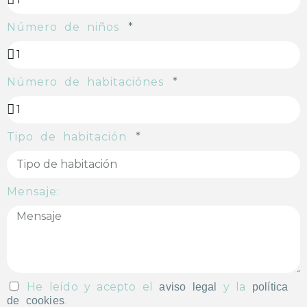
Número de niños
Número de habitaciónes
Tipo de habitación
Mensaje:
He leído y acepto el
y la
aviso legal
política
.
de cookies