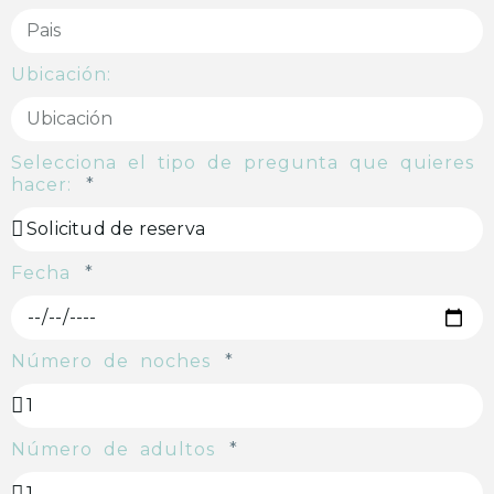
Ubicación:
Selecciona el tipo de pregunta que quieres
hacer:
Fecha
Número de noches
Número de adultos