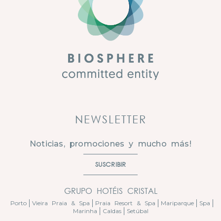
NEWSLETTER
Noticias, promociones y mucho más!
SUSCRIBIR
GRUPO HOTÉIS CRISTAL
Porto
Vieira Praia & Spa
Praia Resort & Spa
Mariparque
Spa
Marinha
Caldas
Setúbal