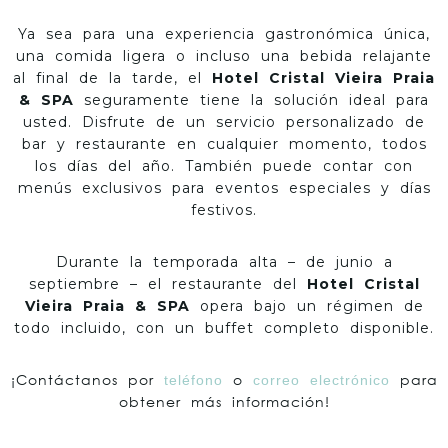
Ya sea para una experiencia gastronómica única,
una comida ligera o incluso una bebida relajante
al final de la tarde, el
Hotel Cristal Vieira Praia
& SPA
seguramente tiene la solución ideal para
usted. Disfrute de un servicio personalizado de
bar y restaurante en cualquier momento, todos
los días del año. También puede contar con
menús exclusivos para eventos especiales y días
festivos.
Durante la temporada alta – de junio a
septiembre – el restaurante del
Hotel Cristal
Vieira Praia & SPA
opera bajo un régimen de
todo incluido, con un buffet completo disponible.
¡Contáctanos por
o
para
teléfono
correo electrónico
obtener más información!