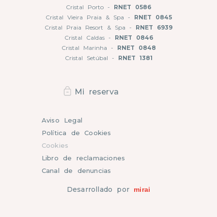
Cristal Porto -
RNET 0586
Cristal Vieira Praia & Spa -
RNET 0845
Cristal Praia Resort & Spa -
RNET 6939
Cristal Caldas -
RNET 0846
Cristal Marinha -
RNET 0848
Cristal Setúbal -
RNET 1381
Mi reserva
Aviso Legal
Política de Cookies
Cookies
Libro de reclamaciones
Canal de denuncias
Desarrollado por
mirai