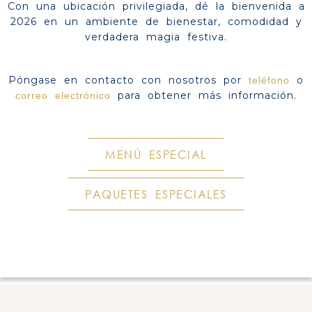
Con una ubicación privilegiada, dé la bienvenida a
2026 en un ambiente de bienestar, comodidad y
verdadera magia festiva.
Póngase en contacto con nosotros por
o
teléfono
para obtener más información.
correo electrónico
MENÚ ESPECIAL
PAQUETES ESPECIALES