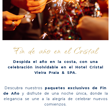
Fin de año en el Cristal
Despida el año en la costa, con una
celebración inolvidable en el Hotel Cristal
Vieira Praia & SPA.
Descubra nuestros
paquetes exclusivos de Fin
de Año
y disfrute de una noche única, donde la
elegancia se une a la alegría de celebrar nuevos
comienzos.