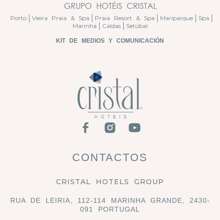
GRUPO HOTÉIS CRISTAL
Porto
Vieira Praia & Spa
Praia Resort & Spa
Mariparque
Spa
Marinha
Caldas
Setúbal
KIT DE MEDIOS Y COMUNICACIÓN
CONTACTOS
CRISTAL HOTELS GROUP
RUA DE LEIRIA, 112-114 MARINHA GRANDE, 2430-
091 PORTUGAL