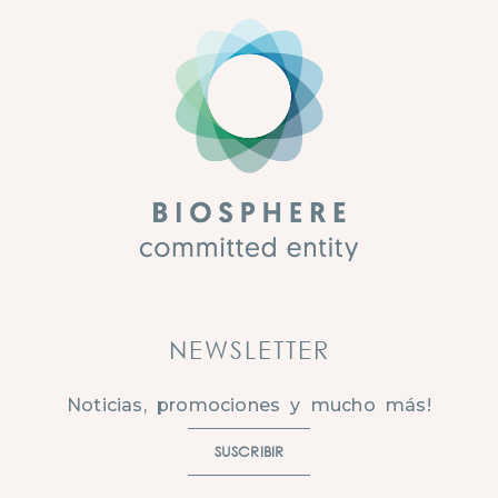
NEWSLETTER
Noticias, promociones y mucho más!
SUSCRIBIR