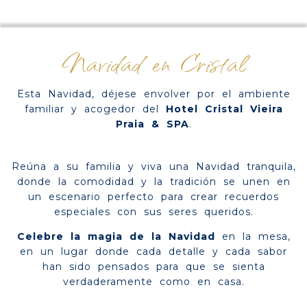
Navidad en Cristal
Esta Navidad, déjese envolver por el ambiente
familiar y acogedor del
Hotel Cristal Vieira
Praia & SPA
.
Reúna a su familia y viva una Navidad tranquila,
donde la comodidad y la tradición se unen en
un escenario perfecto para crear recuerdos
especiales con sus seres queridos.
Celebre la magia de la Navidad
en la mesa,
en un lugar donde cada detalle y cada sabor
han sido pensados para que se sienta
verdaderamente como en casa.