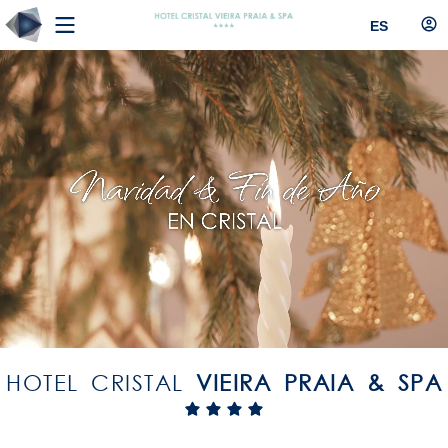
ES
HOTEL CRISTAL
VIEIRA PRAIA & SPA