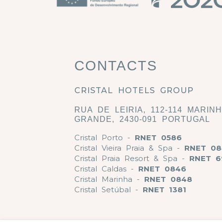
CONTACTS
CRISTAL HOTELS GROUP
RUA DE LEIRIA, 112-114 MARIN
GRANDE, 2430-091 PORTUGAL
Cristal Porto -
RNET 0586
Cristal Vieira Praia & Spa -
RNET 08
Cristal Praia Resort & Spa -
RNET 6
Cristal Caldas -
RNET 0846
Cristal Marinha -
RNET 0848
Cristal Setúbal -
RNET 1381