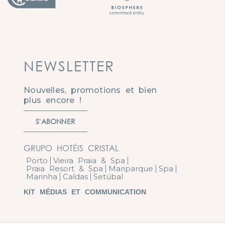
NEWSLETTER
Nouvelles, promotions et bien
plus encore !
S'ABONNER
GRUPO HOTÉIS CRISTAL
Porto
Vieira Praia & Spa
Praia Resort & Spa
Mariparque
Spa
Marinha
Caldas
Setúbal
KIT MÉDIAS ET COMMUNICATION