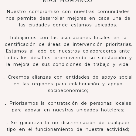
MÁS HUMANOS
Nuestro compromiso con nuestras comunidades
nos permite desarrollar mejoras en cada una de
las ciudades donde estamos ubicados.
Trabajamos con las asociaciones locales en la
identificación de áreas de intervención prioritarias.
Estamos al lado de nuestros colaboradores ante
todos los desafíos, promoviendo su satisfacción y
la mejora de sus condiciones de trabajo y vida.
.
Creamos alianzas con entidades de apoyo social
en las regiones para colaboración y apoyo
socioeconómico;
.
Priorizamos la contratación de personas locales
para apoyar en nuestras unidades hoteleras;
.
Se garantiza la no discriminación de cualquier
tipo en el funcionamiento de nuestra actividad;