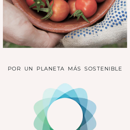
POR UN PLANETA MÁS SOSTENIBLE