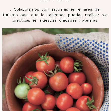
.
Colaboramos con escuelas en el área del
turismo para que los alumnos puedan realizar sus
prácticas en nuestras unidades hoteleras.