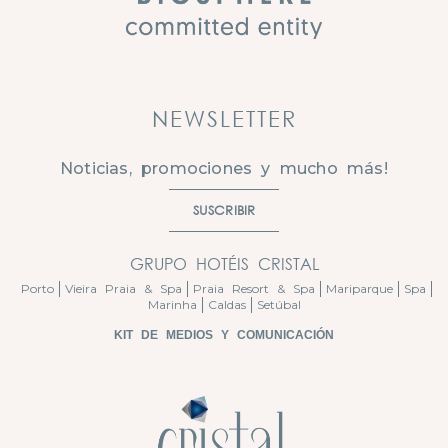
NEWSLETTER
Noticias, promociones y mucho más!
SUSCRIBIR
GRUPO HOTÉIS CRISTAL
Porto
Vieira Praia & Spa
Praia Resort & Spa
Mariparque
Spa
Marinha
Caldas
Setúbal
KIT DE MEDIOS Y COMUNICACIÓN