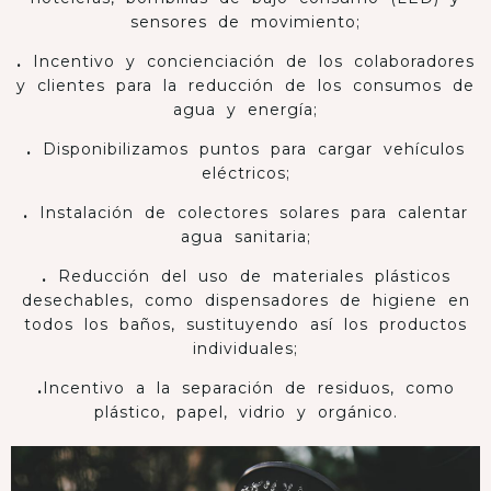
sensores de movimiento;
.
Incentivo y concienciación de los colaboradores
y clientes para la reducción de los consumos de
agua y energía;
.
Disponibilizamos puntos para cargar vehículos
eléctricos;
.
Instalación de colectores solares para calentar
agua sanitaria;
.
Reducción del uso de materiales plásticos
desechables, como dispensadores de higiene en
todos los baños, sustituyendo así los productos
individuales;
.
Incentivo a la separación de residuos, como
plástico, papel, vidrio y orgánico.