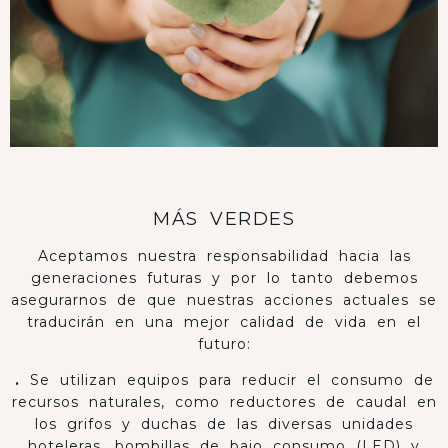
MÁS VERDES
Aceptamos nuestra responsabilidad hacia las
generaciones futuras y por lo tanto debemos
asegurarnos de que nuestras acciones actuales se
traducirán en una mejor calidad de vida en el
futuro:
.
Se utilizan equipos para reducir el consumo de
recursos naturales, como reductores de caudal en
los grifos y duchas de las diversas unidades
hoteleras, bombillas de bajo consumo (LED) y