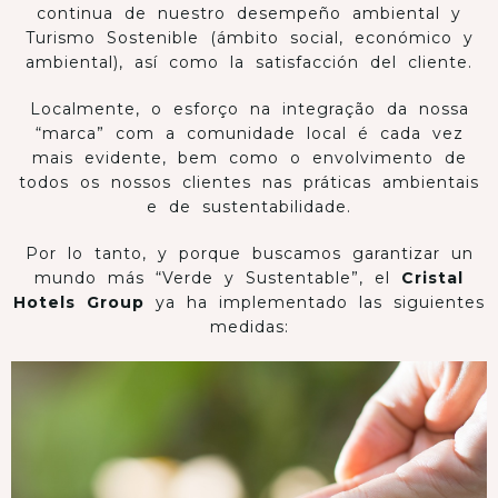
continua de nuestro desempeño ambiental y
Turismo Sostenible (ámbito social, económico y
ambiental), así como la satisfacción del cliente.
Localmente, o esforço na integração da nossa
“marca” com a comunidade local é cada vez
mais evidente, bem como o envolvimento de
todos os nossos clientes nas práticas ambientais
e de sustentabilidade.
Por lo tanto, y porque buscamos garantizar un
mundo más “Verde y Sustentable”, el
Cristal
Hotels Group
ya ha implementado las siguientes
medidas: