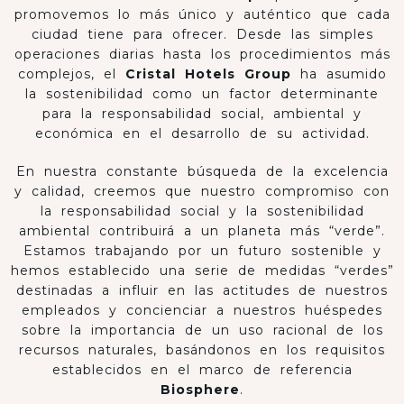
promovemos lo más único y auténtico que cada
ciudad tiene para ofrecer. Desde las simples
operaciones diarias hasta los procedimientos más
complejos, el
Cristal Hotels Group
ha asumido
la sostenibilidad como un factor determinante
para la responsabilidad social, ambiental y
económica en el desarrollo de su actividad.
En nuestra constante búsqueda de la excelencia
y calidad, creemos que nuestro compromiso con
la responsabilidad social y la sostenibilidad
ambiental contribuirá a un planeta más “verde”.
Estamos trabajando por un futuro sostenible y
hemos establecido una serie de medidas “verdes”
destinadas a influir en las actitudes de nuestros
empleados y concienciar a nuestros huéspedes
sobre la importancia de un uso racional de los
recursos naturales, basándonos en los requisitos
establecidos en el marco de referencia
Biosphere
.