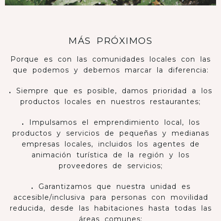
MÁS PRÓXIMOS
Porque es con las comunidades locales con las
que podemos y debemos marcar la diferencia:
.
Siempre que es posible, damos prioridad a los
productos locales en nuestros restaurantes;
.
Impulsamos el emprendimiento local, los
productos y servicios de pequeñas y medianas
empresas locales, incluidos los agentes de
animación turística de la región y los
proveedores de servicios;
.
Garantizamos que nuestra unidad es
accesible/inclusiva para personas con movilidad
reducida, desde las habitaciones hasta todas las
áreas comunes;