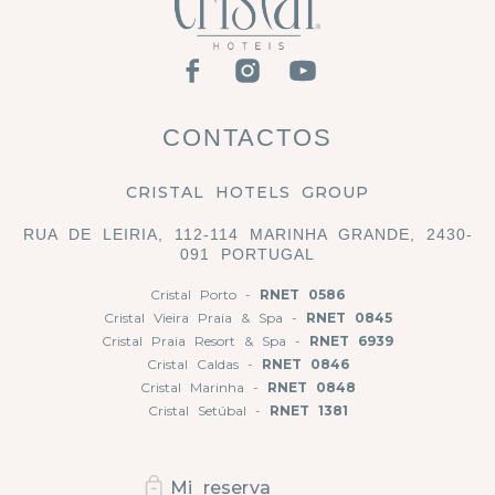
CONTACTOS
CRISTAL HOTELS GROUP
RUA DE LEIRIA, 112-114 MARINHA GRANDE, 2430-
091 PORTUGAL
Cristal Porto -
RNET 0586
Cristal Vieira Praia & Spa -
RNET 0845
Cristal Praia Resort & Spa -
RNET 6939
Cristal Caldas -
RNET 0846
Cristal Marinha -
RNET 0848
Cristal Setúbal -
RNET 1381
Mi reserva