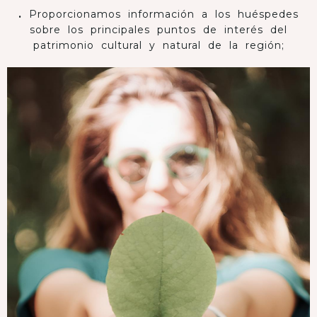
.
Proporcionamos información a los huéspedes
sobre los principales puntos de interés del
patrimonio cultural y natural de la región;