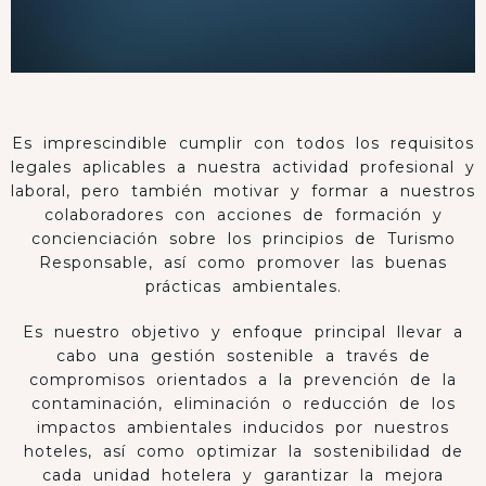
Es imprescindible cumplir con todos los requisitos
legales aplicables a nuestra actividad profesional y
laboral, pero también motivar y formar a nuestros
colaboradores con acciones de formación y
concienciación sobre los principios de Turismo
Responsable, así como promover las buenas
prácticas ambientales.
Es nuestro objetivo y enfoque principal llevar a
cabo una gestión sostenible a través de
compromisos orientados a la prevención de la
contaminación, eliminación o reducción de los
impactos ambientales inducidos por nuestros
hoteles, así como optimizar la sostenibilidad de
cada unidad hotelera y garantizar la mejora