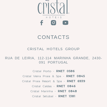
CONTACTS
CRISTAL HOTELS GROUP
RUA DE LEIRIA, 112-114 MARINHA GRANDE, 2430-
091 PORTUGAL
Cristal Porto -
RNET 0586
Cristal Vieira Praia & Spa -
RNET 0845
Cristal Praia Resort & Spa -
RNET 6939
Cristal Caldas -
RNET 0846
Cristal Marinha -
RNET 0848
Cristal Setúbal -
RNET 1381