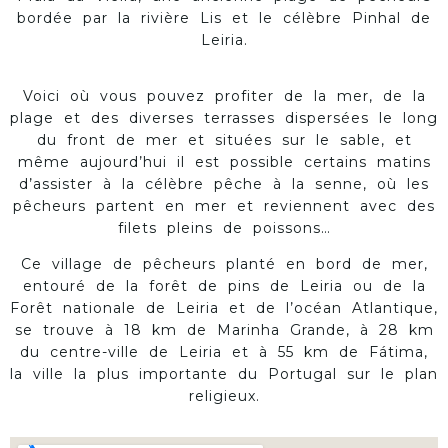
bordée par la rivière Lis et le célèbre Pinhal de
Leiria.
Voici où vous pouvez profiter de la mer, de la
plage et des diverses terrasses dispersées le long
du front de mer et situées sur le sable, et
même aujourd’hui il est possible certains matins
d’assister à la célèbre pêche à la senne, où les
pêcheurs partent en mer et reviennent avec des
filets pleins de poissons…
Ce village de pêcheurs planté en bord de mer,
entouré de la forêt de pins de Leiria ou de la
Forêt nationale de Leiria et de l’océan Atlantique,
se trouve à 18 km de Marinha Grande, à 28 km
du centre-ville de Leiria et à 55 km de Fátima,
la ville la plus importante du Portugal sur le plan
religieux.