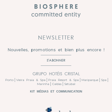
NEWSLETTER
Nouvelles, promotions et bien plus encore !
S'ABONNER
GRUPO HOTÉIS CRISTAL
Porto
Vieira Praia & Spa
Praia Resort & Spa
Mariparque
Spa
Marinha
Caldas
Setúbal
KIT MÉDIAS ET COMMUNICATION