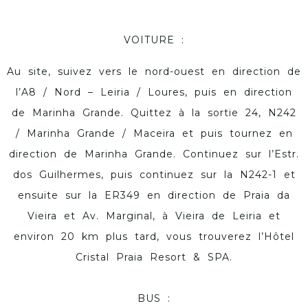
VOITURE :
Au site, suivez vers le nord-ouest en direction de
l’A8 / Nord – Leiria / Loures, puis en direction
de Marinha Grande. Quittez à la sortie 24, N242
/ Marinha Grande / Maceira et puis tournez en
direction de Marinha Grande. Continuez sur l’Estr.
dos Guilhermes, puis continuez sur la N242-1 et
ensuite sur la ER349 en direction de Praia da
Vieira et Av. Marginal, à Vieira de Leiria et
environ 20 km plus tard, vous trouverez l’Hôtel
Cristal Praia Resort & SPA.
BUS :