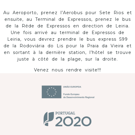
Au Aeroporto, prenez l’Aerobus pour Sete Rios et
ensuite, au Terminal de Expressos, prenez le bus
de la Réde de Expressos en direction de Leiria.
Une fois arrivé au terminal de Expressos de
Leiria, vous devrez prendre le bus express 599
de la Rodoviária do Lis pour la Praia da Vieira et
en sortant à la dernière station, l’hôtel se trouve
juste à côté de la plage, sur la droite.
Venez nous rendre visite!!!