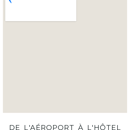
DE L'AÉROPORT À L'HÔTEL