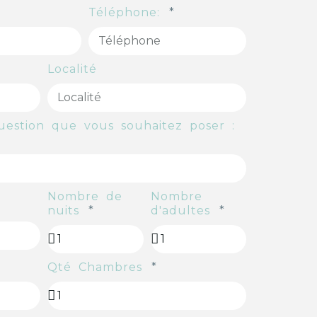
Téléphone:
Localité
question que vous souhaitez poser :
Nombre de
Nombre
nuits
d'adultes
Qté Chambres