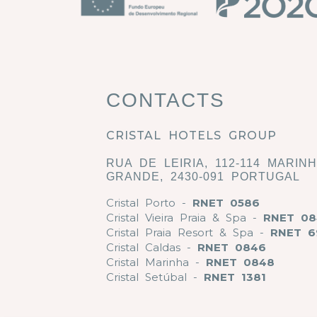
CONTACTS
CRISTAL HOTELS GROUP
RUA DE LEIRIA, 112-114 MARIN
GRANDE, 2430-091 PORTUGAL
Cristal Porto -
RNET 0586
Cristal Vieira Praia & Spa -
RNET 08
Cristal Praia Resort & Spa -
RNET 6
Cristal Caldas -
RNET 0846
Cristal Marinha -
RNET 0848
Cristal Setúbal -
RNET 1381