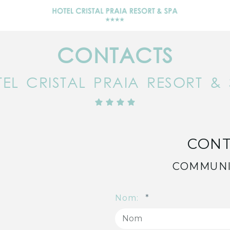
CONTACTS
EL CRISTAL PRAIA RESORT &
CONT
COMMUNI
Nom: