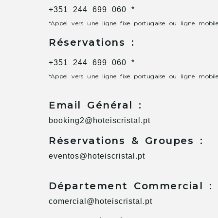
+351 244 699 060 *
*Appel vers une ligne fixe portugaise ou ligne mobil
Réservations :
+351 244 699 060 *
*Appel vers une ligne fixe portugaise ou ligne mobil
Email Général :
booking2@hoteiscristal.pt
Réservations & Groupes :
eventos@hoteiscristal.pt
Département Commercial :
comercial@hoteiscristal.pt