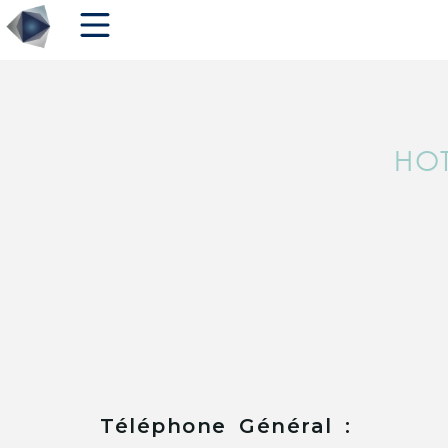
HOT
Téléphone Général :