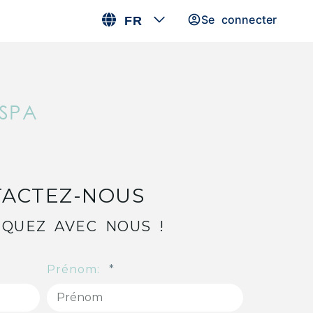
Se connecter
FR
 SPA
ACTEZ-NOUS
QUEZ AVEC NOUS !
Prénom: