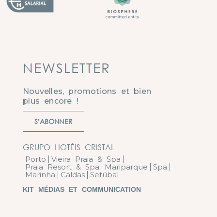
NEWSLETTER
Nouvelles, promotions et bien
plus encore !
S'ABONNER
GRUPO HOTÉIS CRISTAL
Porto
Vieira Praia & Spa
Praia Resort & Spa
Mariparque
Spa
Marinha
Caldas
Setúbal
KIT MÉDIAS ET COMMUNICATION