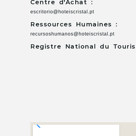
Centre d'Achat :
escritorio@hoteiscristal.pt
Ressources Humaines :
recursoshumanos@hoteiscristal.pt
Registre National du Touri