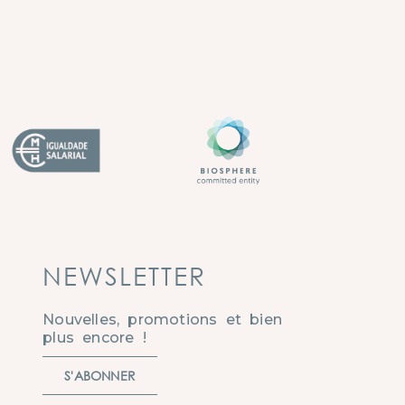
NEWSLETTER
Nouvelles, promotions et bien
plus encore !
S'ABONNER