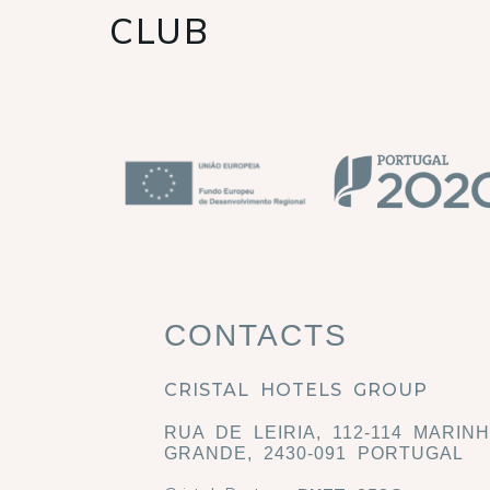
CLUB
CONTACTS
CRISTAL HOTELS GROUP
RUA DE LEIRIA, 112-114 MARIN
GRANDE, 2430-091 PORTUGAL