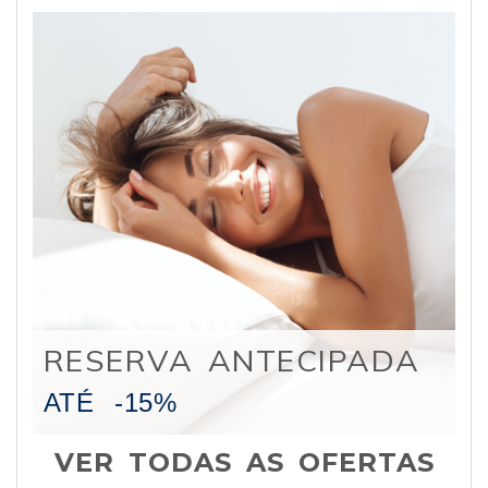
RESERVA ANTECIPADA
ATÉ
-15%
VER TODAS AS OFERTAS