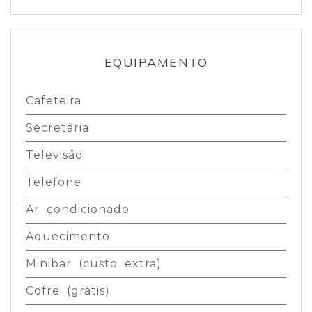
EQUIPAMENTO
Cafeteira
Secretária
Televisão
Telefone
Ar condicionado
Aquecimento
Minibar (custo extra)
Cofre (grátis)