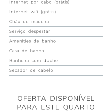
Internet por cabo (grátis)
Internet wifi (grátis)
Chão de madeira
Serviço despertar
Amenities de banho
Casa de banho
Banheira com duche
Secador de cabelo
OFERTA DISPONÍVEL
PARA ESTE QUARTO