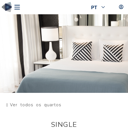
PT
Ver todos os quartos
SINGLE