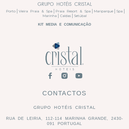
GRUPO HOTÉIS CRISTAL
Porto
Vieira Praia & Spa
Praia Resort & Spa
Mariparque
Spa
Marinha
Caldas
Setúbal
KIT MEDIA E COMUNICAÇÃO
CONTACTOS
GRUPO HOTÉIS CRISTAL
RUA DE LEIRIA, 112-114 MARINHA GRANDE, 2430-
091 PORTUGAL