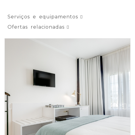
Serviços e equipamentos
Ofertas relacionadas