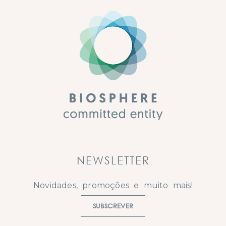
NEWSLETTER
Novidades, promoções e muito mais!
SUBSCREVER