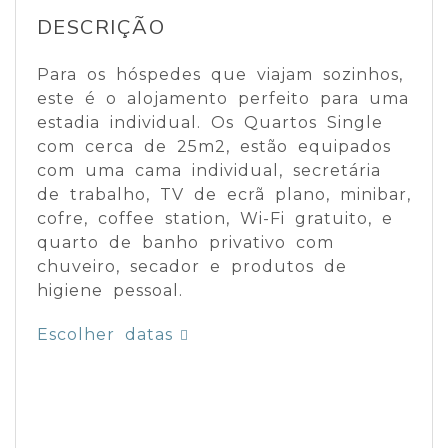
DESCRIÇÃO
Para os hóspedes que viajam sozinhos,
este é o alojamento perfeito para uma
estadia individual. Os Quartos Single
com cerca de 25m2, estão equipados
com uma cama individual, secretária
de trabalho, TV de ecrã plano, minibar,
cofre, coffee station, Wi-Fi gratuito, e
quarto de banho privativo com
chuveiro, secador e produtos de
higiene pessoal.
Escolher datas