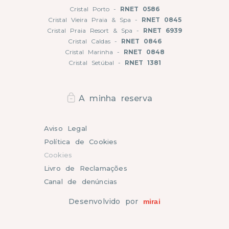
Cristal Porto -
RNET 0586
Cristal Vieira Praia & Spa -
RNET 0845
Cristal Praia Resort & Spa -
RNET 6939
Cristal Caldas -
RNET 0846
Cristal Marinha -
RNET 0848
Cristal Setúbal -
RNET 1381
A minha reserva
Aviso Legal
Política de Cookies
Cookies
Livro de Reclamações
Canal de denúncias
Desenvolvido por
mirai