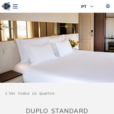
PT
Ver todos os quartos
DUPLO STANDARD