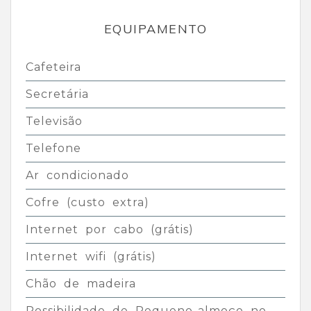
EQUIPAMENTO
Cafeteira
Secretária
Televisão
Telefone
Ar condicionado
Cofre (custo extra)
Internet por cabo (grátis)
Internet wifi (grátis)
Chão de madeira
Possibilidade de Pequeno-almoço no