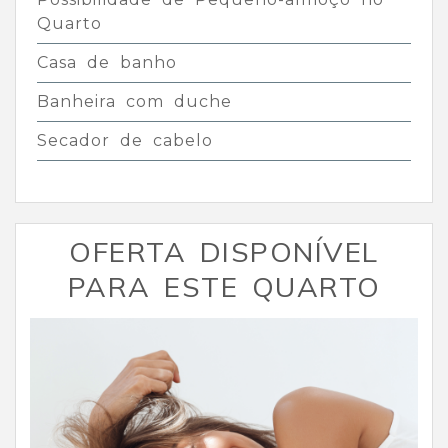
Quarto
Casa de banho
Banheira com duche
Secador de cabelo
OFERTA DISPONÍVEL
PARA ESTE QUARTO