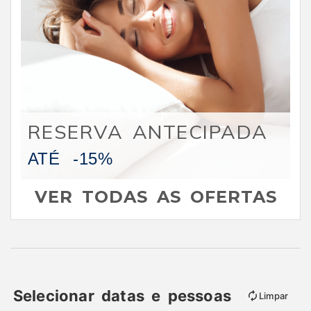
RESERVA ANTECIPADA
ATÉ
-15%
VER TODAS AS OFERTAS
Selecionar datas e pessoas
Limpar