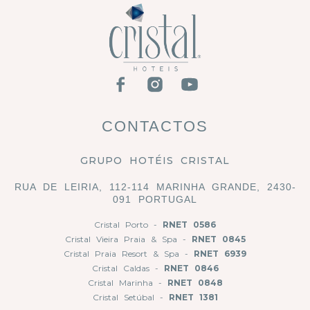
CONTACTOS
GRUPO HOTÉIS CRISTAL
RUA DE LEIRIA, 112-114 MARINHA GRANDE, 2430-
091 PORTUGAL
Cristal Porto -
RNET 0586
Cristal Vieira Praia & Spa -
RNET 0845
Cristal Praia Resort & Spa -
RNET 6939
Cristal Caldas -
RNET 0846
Cristal Marinha -
RNET 0848
Cristal Setúbal -
RNET 1381