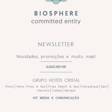
NEWSLETTER
Novidades, promoções e muito mais!
SUBSCREVER
GRUPO HOTÉIS CRISTAL
Porto
Vieira Praia & Spa
Praia Resort & Spa
Mariparque
Spa
Marinha
Caldas
Setúbal
KIT MEDIA E COMUNICAÇÃO