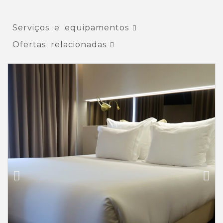
Serviços e equipamentos
Ofertas relacionadas