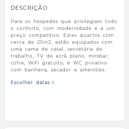
DESCRIÇÃO
Para os hóspedes que privilegiam todo
o conforto, com modernidade e a um
preço competitivo. Estes quartos com
cerca de 25m2, estão equipados com
uma cama de casal, secretária de
trabalho, TV de ecrã plano, minibar,
cofre, WiFi gratuito, e WC privativo
com banheira, secador e amenities.
Escolher datas