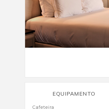
EQUIPAMENTO
Cafeteira