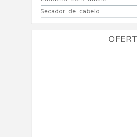
Secador de cabelo
OFERT