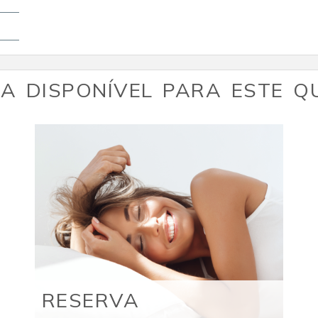
A DISPONÍVEL PARA ESTE 
RESERVA