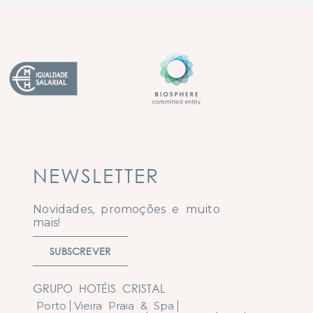
NEWSLETTER
Novidades, promoções e muito
mais!
SUBSCREVER
GRUPO HOTÉIS CRISTAL
Porto
Vieira Praia & Spa