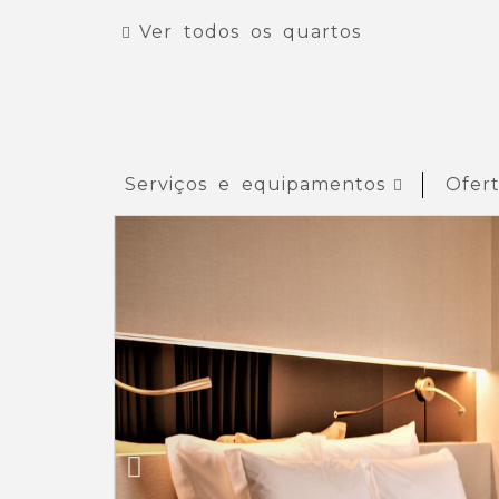
Ver todos os quartos
Serviços e equipamentos
Ofert