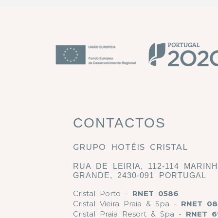
CONTACTOS
GRUPO HOTÉIS CRISTAL
RUA DE LEIRIA, 112-114 MARIN
GRANDE, 2430-091 PORTUGAL
Cristal Porto -
RNET 0586
Cristal Vieira Praia & Spa -
RNET 08
Cristal Praia Resort & Spa -
RNET 6