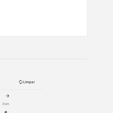
Limpar
Dom
6