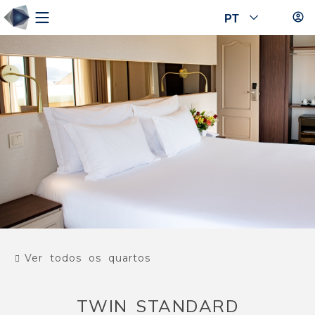
PT
Ver todos os quartos
TWIN STANDARD