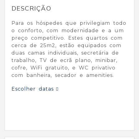
DESCRIÇÃO
Para os hóspedes que privilegiam todo
o conforto, com modernidade e a um
preço competitivo. Estes quartos com
cerca de 25m2, estão equipados com
duas camas individuais, secretária de
trabalho, TV de ecrã plano, minibar,
cofre, WiFi gratuito, e WC privativo
com banheira, secador e amenities.
Escolher datas