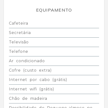
EQUIPAMENTO
Cafeteira
Secretária
Televisão
Telefone
Ar condicionado
Cofre (custo extra)
Internet por cabo (grátis)
Internet wifi (grátis)
Chão de madeira
Possibilidade de Pequeno-almoço no