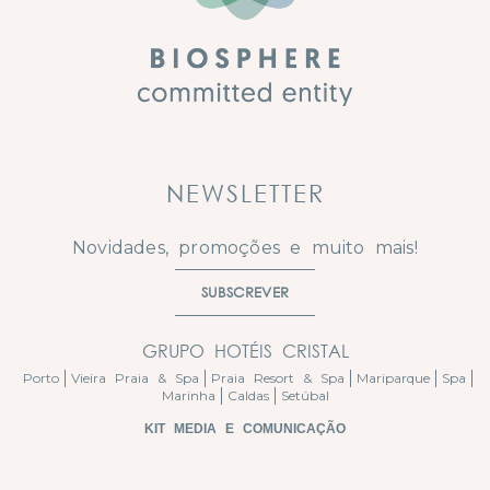
NEWSLETTER
Novidades, promoções e muito mais!
SUBSCREVER
GRUPO HOTÉIS CRISTAL
Porto
Vieira Praia & Spa
Praia Resort & Spa
Mariparque
Spa
Marinha
Caldas
Setúbal
KIT MEDIA E COMUNICAÇÃO