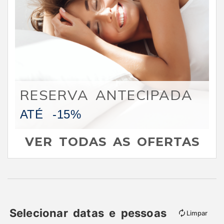
RESERVA ANTECIPADA
ATÉ
-15%
VER TODAS AS OFERTAS
Selecionar datas e pessoas
Limpar