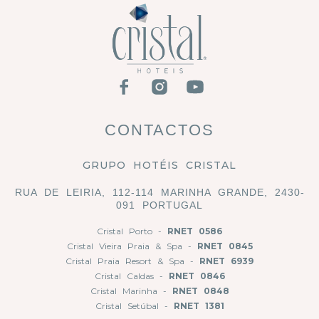
CONTACTOS
GRUPO HOTÉIS CRISTAL
RUA DE LEIRIA, 112-114 MARINHA GRANDE, 2430-
091 PORTUGAL
Cristal Porto -
RNET 0586
Cristal Vieira Praia & Spa -
RNET 0845
Cristal Praia Resort & Spa -
RNET 6939
Cristal Caldas -
RNET 0846
Cristal Marinha -
RNET 0848
Cristal Setúbal -
RNET 1381