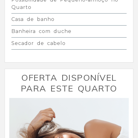
Quarto
Casa de banho
Banheira com duche
Secador de cabelo
OFERTA DISPONÍVEL
PARA ESTE QUARTO