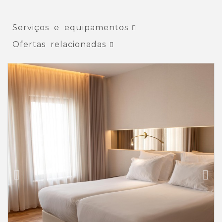
Serviços e equipamentos
Ofertas relacionadas