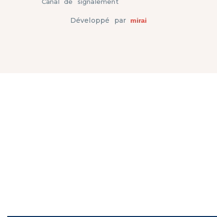
Canal de signalement
Développé par
mirai