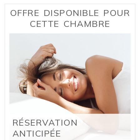
OFFRE DISPONIBLE POUR
CETTE CHAMBRE
RÉSERVATION
ANTICIPÉE