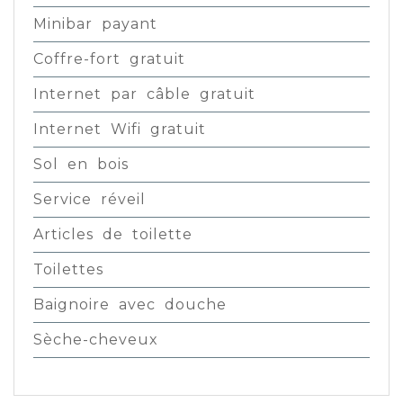
Minibar payant
Coffre-fort gratuit
Internet par câble gratuit
Internet Wifi gratuit
Sol en bois
Service réveil
Articles de toilette
Toilettes
Baignoire avec douche
Sèche-cheveux