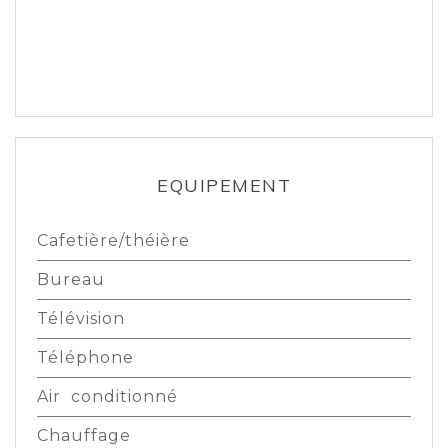
EQUIPEMENT
Cafetière/théière
Bureau
Télévision
Téléphone
Air conditionné
Chauffage