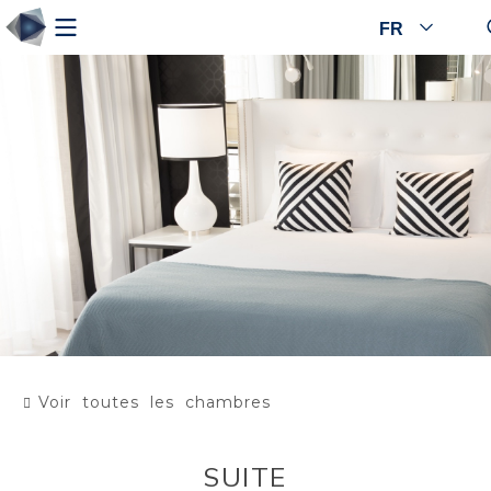
FR
Voir toutes les chambres
SUITE