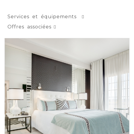
Services et équipements
Offres associées