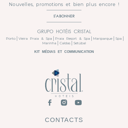
Nouvelles, promotions et bien plus encore !
S'ABONNER
GRUPO HOTÉIS CRISTAL
Porto
Vieira Praia & Spa
Praia Resort & Spa
Mariparque
Spa
Marinha
Caldas
Setúbal
KIT MÉDIAS ET COMMUNICATION
CONTACTS