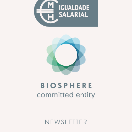
NEWSLETTER