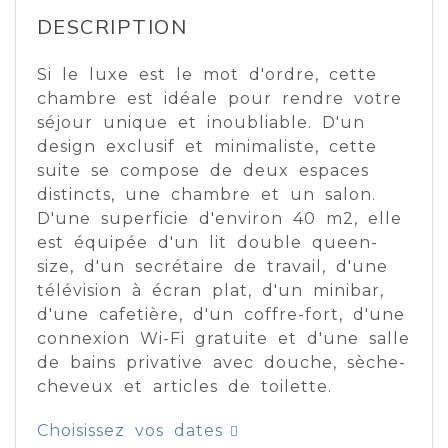
DESCRIPTION
Si le luxe est le mot d'ordre, cette
chambre est idéale pour rendre votre
séjour unique et inoubliable. D'un
design exclusif et minimaliste, cette
suite se compose de deux espaces
distincts, une chambre et un salon.
D'une superficie d'environ 40 m2, elle
est équipée d'un lit double queen-
size, d'un secrétaire de travail, d'une
télévision à écran plat, d'un minibar,
d'une cafetière, d'un coffre-fort, d'une
connexion Wi-Fi gratuite et d'une salle
de bains privative avec douche, sèche-
cheveux et articles de toilette.
Choisissez vos dates