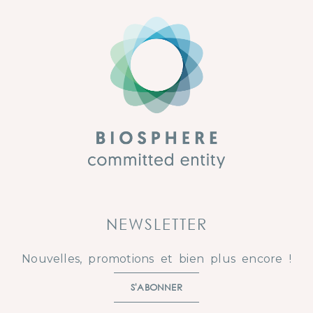
NEWSLETTER
Nouvelles, promotions et bien plus encore !
S'ABONNER