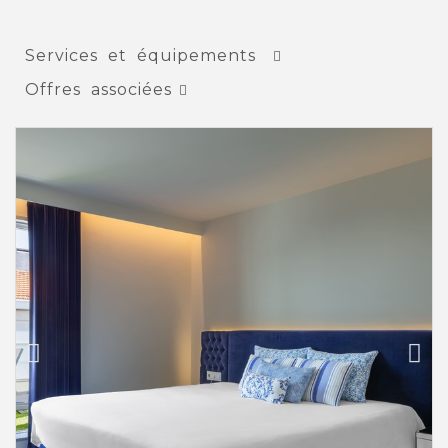
Services et équipements
Offres associées