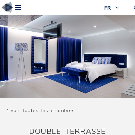
FR
Voir toutes les chambres
DOUBLE TERRASSE