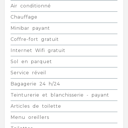
Air conditionné
Chauffage
Minibar payant
Coffre-fort gratuit
Internet Wifi gratuit
Sol en parquet
Service réveil
Bagagerie 24 h/24
Teinturerie et blanchisserie - payant
Articles de toilette
Menu oreillers