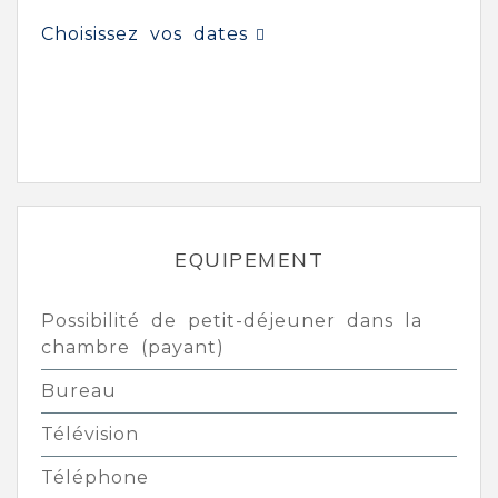
Choisissez vos dates
EQUIPEMENT
Possibilité de petit-déjeuner dans la
chambre (payant)
Bureau
Télévision
Téléphone