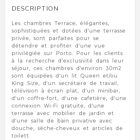
DESCRIPTION
Les chambres Terrace, élégantes,
sophistiquées et dotées d'une terrasse
privée, sont parfaites pour se
détendre et profiter d'une vue
privilégiée sur Porto. Pour les clients
à la recherche d'exclusivité dans leur
séjour, ces chambres d'environ 30m2
sont équipées d'un lit Queen et/ou
King Size, d'un secrétaire de travail,
télévision à écran plat, d'un minibar,
d'un coffre-fort, d'une cafetière, d'une
connexion Wi-Fi gratuite, d'une
terrasse avec mobilier de jardin et
d'une salle de bain privative avec
douche, sèche-cheveux et articles de
toilett