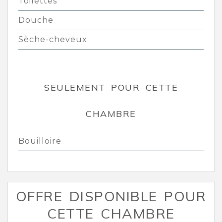
Toilettes
Douche
Sèche-cheveux
SEULEMENT POUR CETTE
CHAMBRE
Bouilloire
OFFRE DISPONIBLE POUR
CETTE CHAMBRE