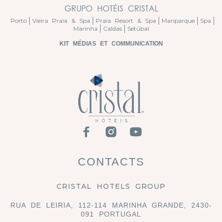
GRUPO HOTÉIS CRISTAL
Porto
Vieira Praia & Spa
Praia Resort & Spa
Mariparque
Spa
Marinha
Caldas
Setúbal
KIT MÉDIAS ET COMMUNICATION
CONTACTS
CRISTAL HOTELS GROUP
RUA DE LEIRIA, 112-114 MARINHA GRANDE, 2430-
091 PORTUGAL