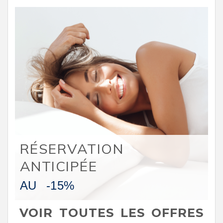
RÉSERVATION
ANTICIPÉE
AU
-15%
VOIR TOUTES LES OFFRES