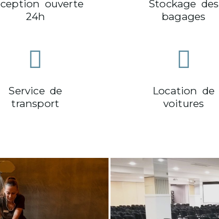
ception ouverte
Stockage des
24h
bagages
Service de
Location de
transport
voitures