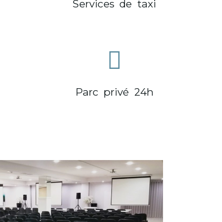
Services de taxi
Parc privé 24h