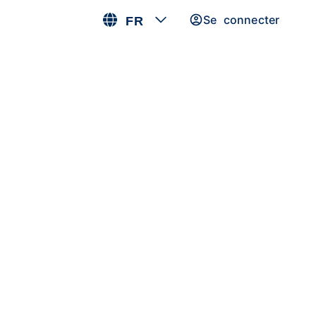
Se connecter
FR