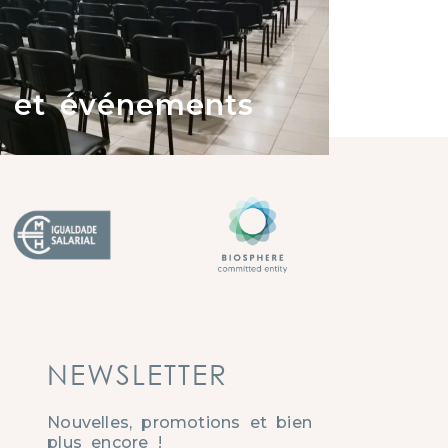
 et événements
NEWSLETTER
Nouvelles, promotions et bien
plus encore !