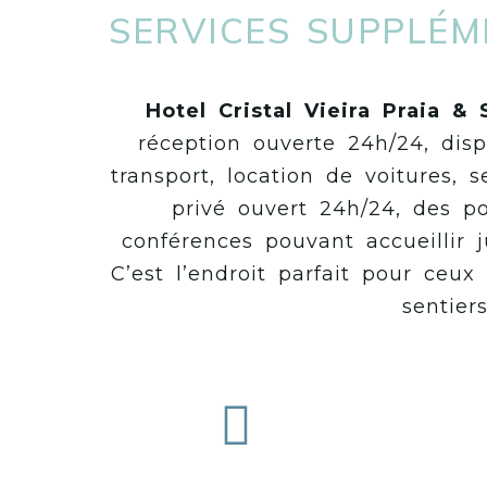
SERVICES SUPPLÉM
Hotel Cristal Vieira Praia &
réception ouverte 24h/24, disp
transport, location de voitures, 
privé ouvert 24h/24, des po
conférences pouvant accueillir 
C’est l’endroit parfait pour ceux
sentier