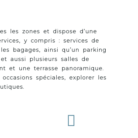
es les zones et dispose d’une
rvices, y compris : services de
r les bagages, ainsi qu’un parking
et aussi plusieurs salles de
ant et une terrasse panoramique.
 occasions spéciales, explorer les
utiques.