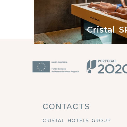
Cristal 
CONTACTS
CRISTAL HOTELS GROUP