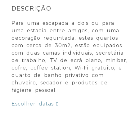
DESCRIÇÃO
Para uma escapada a dois ou para
uma estadia entre amigos, com uma
decoração requintada, estes quartos
com cerca de 30m2, estão equipados
com duas camas individuais, secretária
de trabalho, TV de ecrã plano, minibar,
cofre, coffee station, Wi-Fi gratuito, e
quarto de banho privativo com
chuveiro, secador e produtos de
higiene pessoal.
Escolher datas