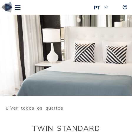
PT
Ver todos os quartos
TWIN STANDARD