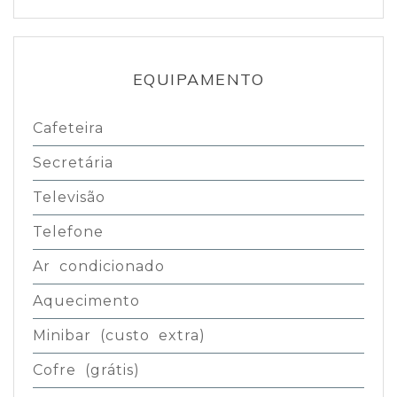
EQUIPAMENTO
Cafeteira
Secretária
Televisão
Telefone
Ar condicionado
Aquecimento
Minibar (custo extra)
Cofre (grátis)