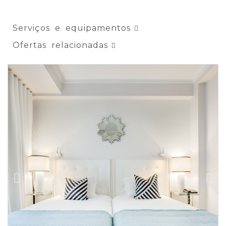
Serviços e equipamentos
Ofertas relacionadas