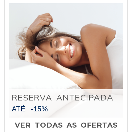
RESERVA ANTECIPADA
ATÉ
-15%
VER TODAS AS OFERTAS