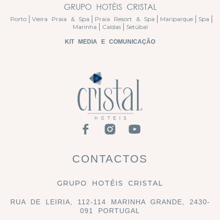
GRUPO HOTÉIS CRISTAL
Porto
Vieira Praia & Spa
Praia Resort & Spa
Mariparque
Spa
Marinha
Caldas
Setúbal
KIT MEDIA E COMUNICAÇÃO
CONTACTOS
GRUPO HOTÉIS CRISTAL
RUA DE LEIRIA, 112-114 MARINHA GRANDE, 2430-
091 PORTUGAL