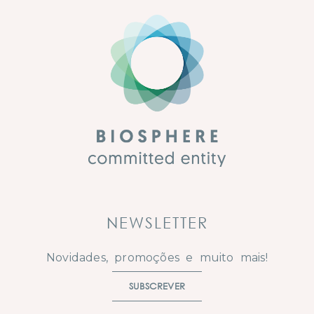
NEWSLETTER
Novidades, promoções e muito mais!
SUBSCREVER