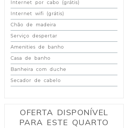
Internet por cabo (grátis)
Internet wifi (grátis)
Chão de madeira
Serviço despertar
Amenities de banho
Casa de banho
Banheira com duche
Secador de cabelo
OFERTA DISPONÍVEL
PARA ESTE QUARTO