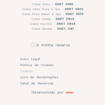
Cristal Porto -
RNET 0586
Cristal Vieira Praia & Spa -
RNET 0845
Cristal Praia Resort & Spa -
RNET 6939
Cristal Caldas -
RNET 0846
Cristal Marinha -
RNET 0848
Cristal Setúbal -
RNET 1381
A minha reserva
Aviso Legal
Política de Cookies
Cookies
Livro de Reclamações
Canal de denúncias
Desenvolvido por
mirai