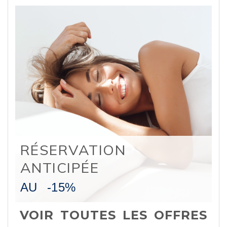
RÉSERVATION
ANTICIPÉE
AU
-15%
VOIR TOUTES LES OFFRES