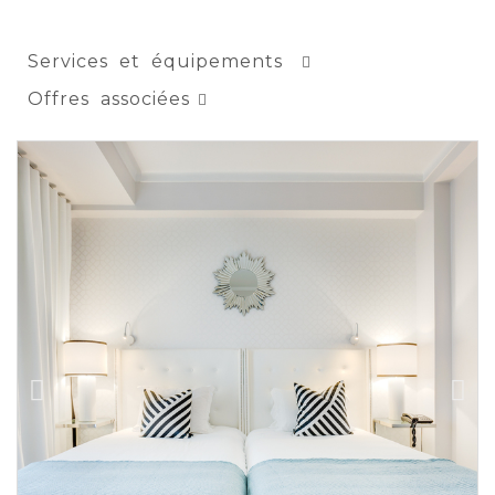
Services et équipements
Offres associées