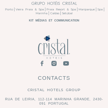
GRUPO HOTÉIS CRISTAL
Porto
Vieira Praia & Spa
Praia Resort & Spa
Mariparque
Spa
Marinha
Caldas
Setúbal
KIT MÉDIAS ET COMMUNICATION
CONTACTS
CRISTAL HOTELS GROUP
RUA DE LEIRIA, 112-114 MARINHA GRANDE, 2430-
091 PORTUGAL