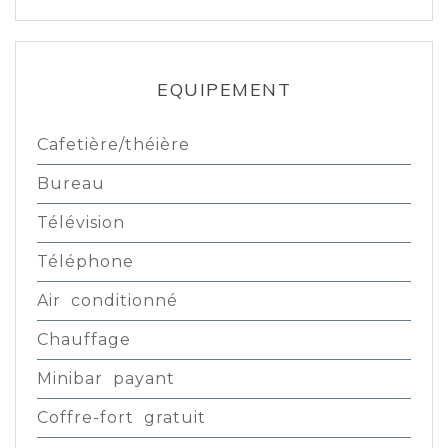
EQUIPEMENT
Cafetière/théière
Bureau
Télévision
Téléphone
Air conditionné
Chauffage
Minibar payant
Coffre-fort gratuit