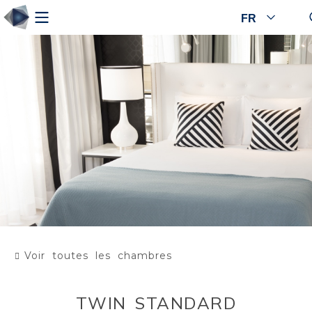
FR
Voir toutes les chambres
TWIN STANDARD