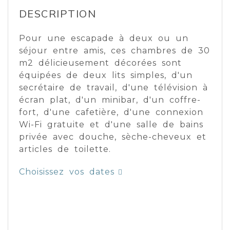
DESCRIPTION
Pour une escapade à deux ou un
séjour entre amis, ces chambres de 30
m2 délicieusement décorées sont
équipées de deux lits simples, d'un
secrétaire de travail, d'une télévision à
écran plat, d'un minibar, d'un coffre-
fort, d'une cafetière, d'une connexion
Wi-Fi gratuite et d'une salle de bains
privée avec douche, sèche-cheveux et
articles de toilette.
Choisissez vos dates