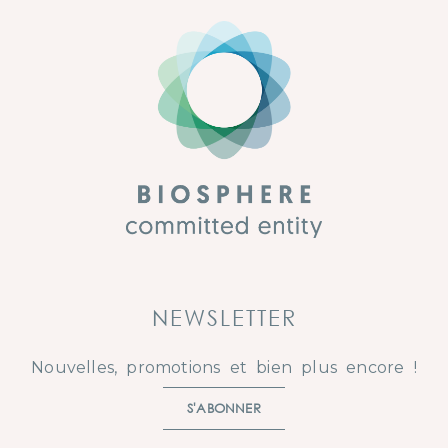
NEWSLETTER
Nouvelles, promotions et bien plus encore !
S'ABONNER