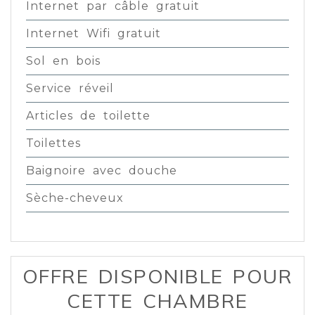
Internet par câble gratuit
Internet Wifi gratuit
Sol en bois
Service réveil
Articles de toilette
Toilettes
Baignoire avec douche
Sèche-cheveux
OFFRE DISPONIBLE POUR
CETTE CHAMBRE