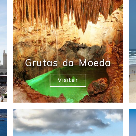
Grutas da Moeda
Visitar