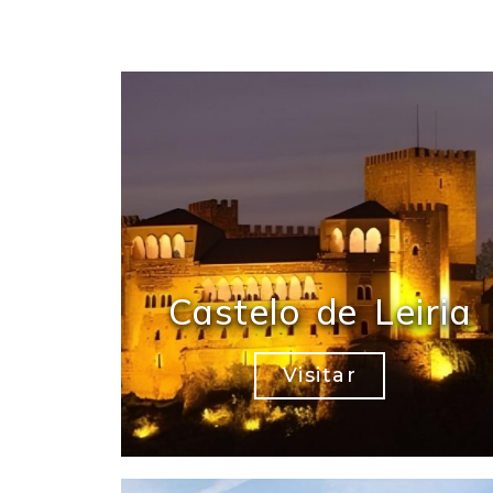
Castelo de Leiria
Visitar