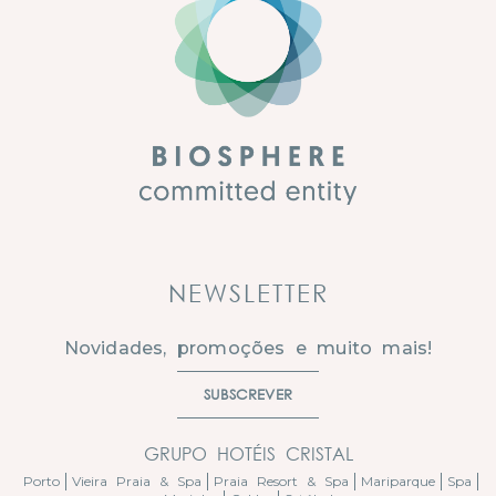
NEWSLETTER
Novidades, promoções e muito mais!
SUBSCREVER
GRUPO HOTÉIS CRISTAL
Porto
Vieira Praia & Spa
Praia Resort & Spa
Mariparque
Spa