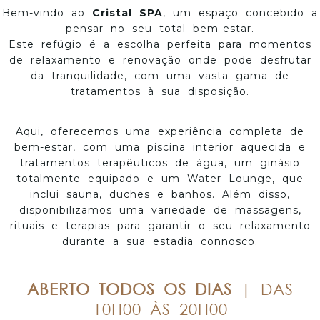
Bem-vindo ao
Cristal SPA
, um espaço concebido a
pensar no seu total bem-estar.
Este refúgio é a escolha perfeita para momentos
de relaxamento e renovação onde pode desfrutar
da tranquilidade, com uma vasta gama de
tratamentos à sua disposição.
Aqui, oferecemos uma experiência completa de
bem-estar, com uma piscina interior aquecida e
tratamentos terapêuticos de água, um ginásio
totalmente equipado e um Water Lounge, que
inclui sauna, duches e banhos. Além disso,
disponibilizamos uma variedade de massagens,
rituais e terapias para garantir o seu relaxamento
durante a sua estadia connosco.
ABERTO TODOS OS DIAS
| DAS
10H00 ÀS 20H00