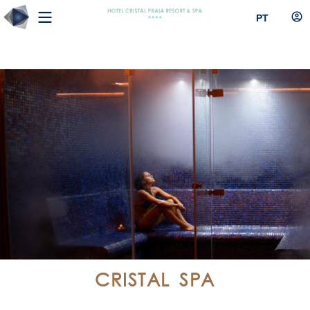
PT
CRISTAL SPA