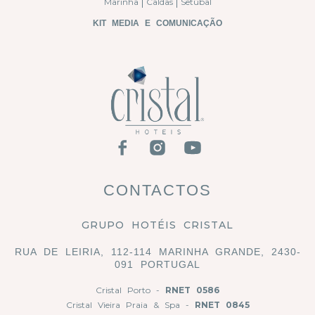
Marinha
Caldas
Setúbal
KIT MEDIA E COMUNICAÇÃO
CONTACTOS
GRUPO HOTÉIS CRISTAL
RUA DE LEIRIA, 112-114 MARINHA GRANDE, 2430-
091 PORTUGAL
Cristal Porto -
RNET 0586
Cristal Vieira Praia & Spa -
RNET 0845