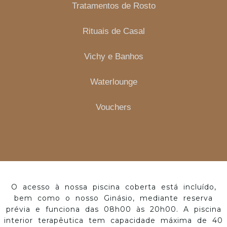
Tratamentos de Rosto
Rituais de Casal
Vichy e Banhos
Waterlounge
Vouchers
O acesso à nossa piscina coberta está incluído,
bem como o nosso Ginásio, mediante reserva
prévia e funciona das 08h00 às 20h00. A piscina
interior terapêutica tem capacidade máxima de 40