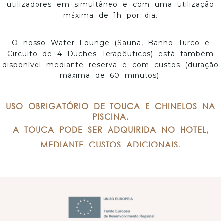
utilizadores em simultâneo e com uma utilização
máxima de 1h por dia.
O nosso Water Lounge (Sauna, Banho Turco e
Circuito de 4 Duches Terapêuticos) está também
disponível mediante reserva e com custos (duração
máxima de 60 minutos).
USO OBRIGATÓRIO DE TOUCA E CHINELOS NA
PISCINA.
A TOUCA PODE SER ADQUIRIDA NO HOTEL,
MEDIANTE CUSTOS ADICIONAIS.