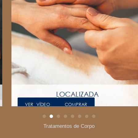
LOCALIZADA
VER VÍDEO
COMPRAR
Tratamentos de Corpo