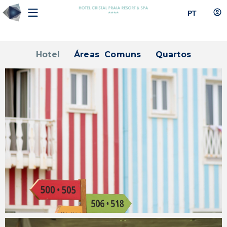
PT
Hotel
Áreas Comuns
Quartos